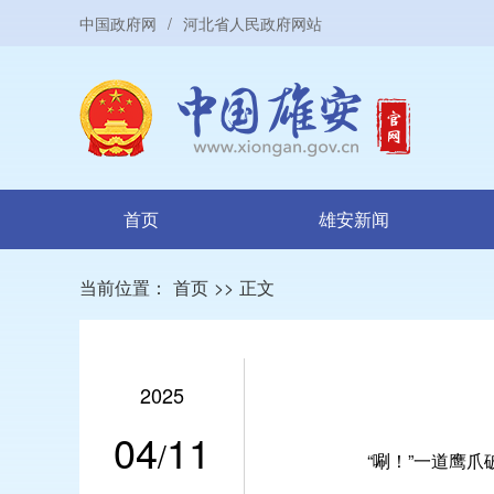
中国政府网
/
河北省人民政府网站
首页
雄安新闻
当前位置：
首页
>>
正文
2025
04
11
/
“唰！”一道鹰爪破