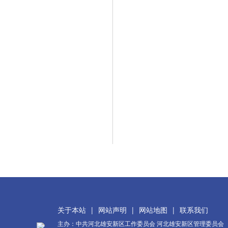
关于本站
|
网站声明
|
网站地图
|
联系我们
主办：中共河北雄安新区工作委员会 河北雄安新区管理委员会