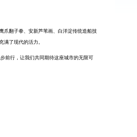
鹰爪翻子拳、安新芦苇画、白洋淀传统造船技
充满了现代的活力。
稳步前行，让我们共同期待这座城市的无限可