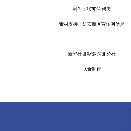
制作：张可任 傅天
素材支持：雄安新区宣传网信局
新华社摄影部 河北分社
联合制作