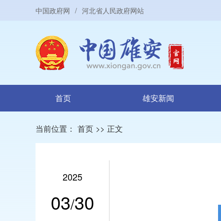
中国政府网
/
河北省人民政府网站
首页
雄安新闻
当前位置：
首页
>>
正文
2025
03
30
/