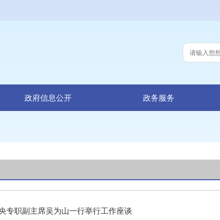
政府信息公开
政务服务
央专职副主席吴为山一行举行工作座谈