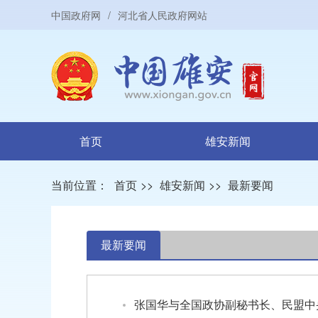
中国政府网
/
河北省人民政府网站
首页
雄安新闻
当前位置：
首页
>>
雄安新闻
>>
最新要闻
最新要闻
张国华与全国政协副秘书长、民盟中