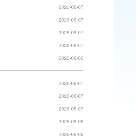
2026-08-07
2026-08-07
2026-08-07
2026-08-07
2026-08-06
2026-08-07
2026-08-07
2026-08-07
2026-08-06
2026-08-06