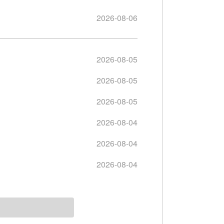
2026-08-06
2026-08-05
2026-08-05
2026-08-05
2026-08-04
2026-08-04
2026-08-04