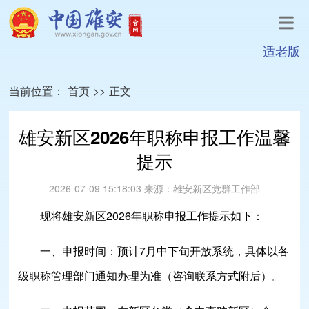
适老版
当前位置：
首页
>>
正文
雄安新区2026年职称申报工作温馨
提示
2026-07-09 15:18:03
来源：
雄安新区党群工作部
现将雄安新区2026年职称申报工作提示如下：
一、申报时间：
预计7月中下旬开放系统，具体以各
级职称管理部门通知办理为准（咨询联系方式附后）。