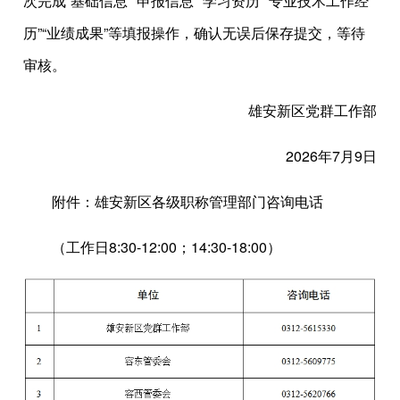
次完成“基础信息”“申报信息”“学习资历”“专业技术工作经
历”“业绩成果”等填报操作，确认无误后保存提交，等待
审核。
雄安新区党群工作部
2026年7月9日
附件：雄安新区各级职称管理部门咨询电话
（工作日8:30-12:00；14:30-18:00）