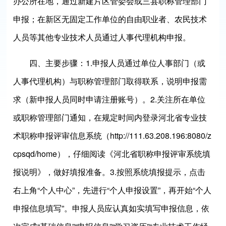
办公所在地，通过新建片区管委会或三县职称管理部门
申报；在新区无固定工作单位的自由职业者、农民技术
人员等其他专业技术人员通过人事代理机构申报。
四、主要步骤：
1.申报人员通过单位人事部门（或
人事代理机构）与职称管理部门取得联系，说明申报需
求（新申报人员同时申请注册账号）。2.关注所在单位
或职称管理部门通知，在规定时间内登录河北省专业技
术职称申报评审信息系统（http://111.63.208.196:8080/z
cpsqd/home），仔细阅读《河北省职称申报评审系统填
报说明》，做好填报准备。3.按照系统填报提示，点击
右上角“个人中心”，先进行“个人申报设置”，再开始“个人
申报信息填写”。申报人员应认真如实填写申报信息，依