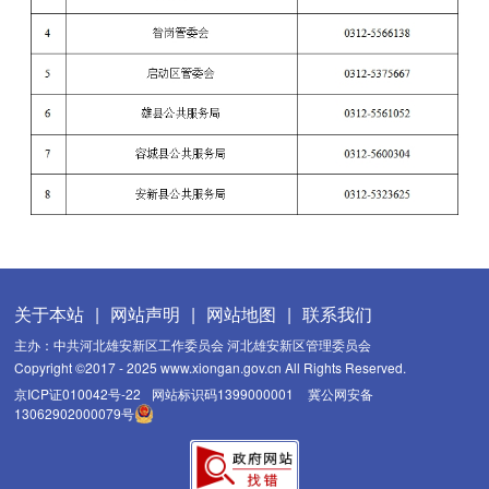
关于本站
|
网站声明
|
网站地图
|
联系我们
主办：中共河北雄安新区工作委员会 河北雄安新区管理委员会
Copyright ©2017 - 2025 www.xiongan.gov.cn All Rights Reserved.
京ICP证010042号-22
网站标识码1399000001
冀公网安备
13062902000079号