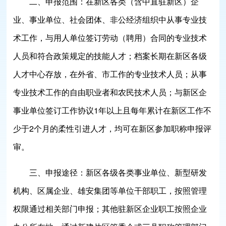
二、申报范围：
在新区各类（含中直驻新区）企
业、事业单位、社会团体、非公经济组织中从事专业技
术工作，与用人单位签订劳动（聘用）合同的专业技术
人员和符合政策规定的技能人才；档案长期在新区各级
人才中心存放，在外省、市工作的专业技术人员；从事
专业技术工作的自由职业者和农民技术人员；与新区企
事业单位签订工作协议1年以上且每年累计在新区工作不
少于2个月的柔性引进人才，均可在新区参加职称申报评
审。
三、申报途径：
新区各级各类事业单位、新型研发
机构、区属企业、雄安集团等单位干部职工，按照管理
权限通过相关部门申报；其他驻新区企业职工按照企业