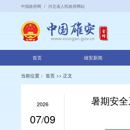
中国政府网
/
河北省人民政府网站
首页
雄安新闻
当前位置：
首页
>>
正文
暑期安全
2026
07
09
/