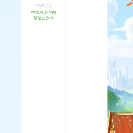
扫描关注
中国雄安官网
微信公众号