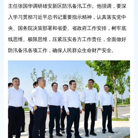
主任张国华调研雄安新区防汛备汛工作。他强调，要深
入学习贯彻习近平总书记重要指示精神，认真落实党中
央、国务院决策部署和省委、省政府工作安排，树牢底
线思维、极限思维，压紧压实各方工作责任，全面做好
防汛备汛各项工作，确保人民群众生命财产安全。