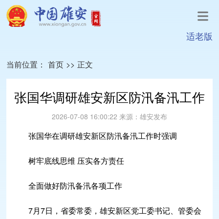
适老版
当前位置：
首页
>>
正文
张国华调研雄安新区防汛备汛工作
2026-07-08 16:00:22
来源：
雄安发布
张国华在调研雄安新区防汛备汛工作时强调
树牢底线思维 压实各方责任
全面做好防汛备汛各项工作
7月7日，省委常委，雄安新区党工委书记、管委会