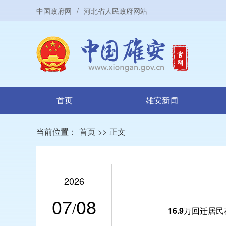
中国政府网
/
河北省人民政府网站
首页
雄安新闻
当前位置：
首页
>>
正文
2026
07
08
/
16.9万回迁居民