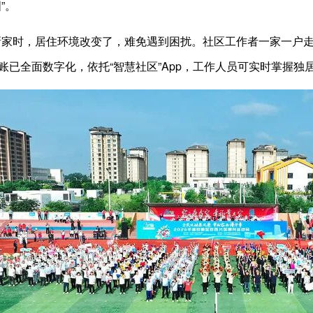
”。
时，居住环境改变了，难免遇到困扰。社区工作者一家一户走
账已全面数字化，依托“智慧社区”App，工作人员可实时掌握