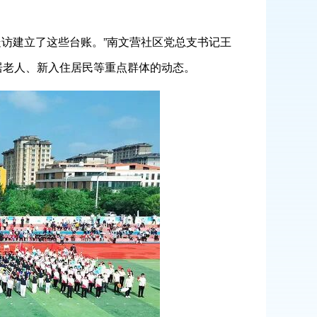
访建立了这些台账。”南文营社区党总支书记王
独居老人、新入住居民等重点群体的动态。