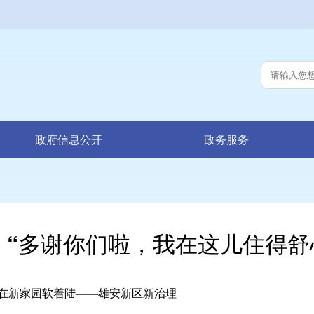
政府信息公开
政务服务
“多谢你们啦，我在这儿住得舒
在新家园软着陆——雄安新区新治理