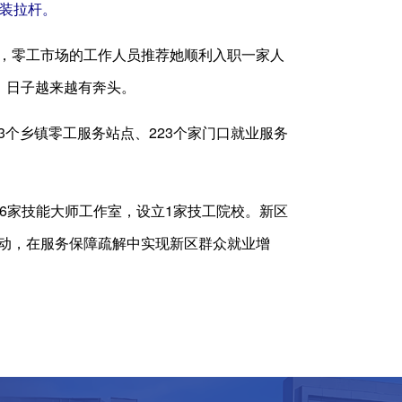
组装拉杆。
，零工市场的工作人员推荐她顺利入职一家人
，日子越来越有奔头。
3个乡镇零工服务站点、223个家门口就业服务
家技能大师工作室，设立1家技工院校。新区
动，在服务保障疏解中实现新区群众就业增