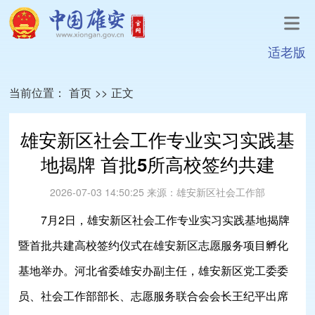
适老版
当前位置：
首页
>>
正文
雄安新区社会工作专业实习实践基
地揭牌 首批5所高校签约共建
2026-07-03 14:50:25
来源：
雄安新区社会工作部
7月2日，雄安新区社会工作专业实习实践基地揭牌
暨首批共建高校签约仪式在雄安新区志愿服务项目孵化
基地举办。河北省委雄安办副主任，雄安新区党工委委
员、社会工作部部长、志愿服务联合会会长王纪平出席