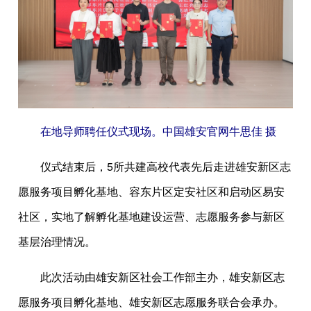
在地导师聘任仪式现场。中国雄安官网牛思佳 摄
仪式结束后，5所共建高校代表先后走进雄安新区志
愿服务项目孵化基地、容东片区定安社区和启动区易安
社区，实地了解孵化基地建设运营、志愿服务参与新区
基层治理情况。
此次活动由雄安新区社会工作部主办，雄安新区志
愿服务项目孵化基地、雄安新区志愿服务联合会承办。