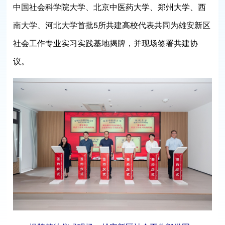
中国社会科学院大学、北京中医药大学、郑州大学、西
南大学、河北大学首批5所共建高校代表共同为雄安新区
社会工作专业实习实践基地揭牌，并现场签署共建协
议。