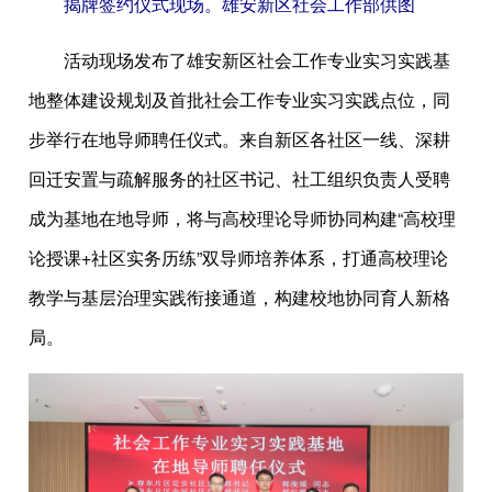
揭牌签约仪式现场。雄安新区社会工作部供图
活动现场发布了雄安新区社会工作专业实习实践基
地整体建设规划及首批社会工作专业实习实践点位，同
步举行在地导师聘任仪式。来自新区各社区一线、深耕
回迁安置与疏解服务的社区书记、社工组织负责人受聘
成为基地在地导师，将与高校理论导师协同构建“高校理
论授课+社区实务历练”双导师培养体系，打通高校理论
教学与基层治理实践衔接通道，构建校地协同育人新格
局。