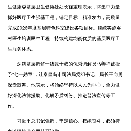
生健康委基层卫生健康处处长鞠重理表示，将集中力量
抓好医疗卫生强基工程，锚定目标、精准发力，高质量
完成2026年度基层特色科室建设各项目标。继续实施乡
村医生培训民生工程，持续构建均衡优质的基层医疗卫
生服务体系。
深耕基层调解一线数十载的优秀调解员马善祥被授
予“七一勋章”，让秦皇岛市司法局党组书记、局长王向勇
深受鼓舞。他表示，将始终坚持以人民为中心，全力做
好深化法律援助、化解矛盾纠纷、推进普法宣传等工
作。
习近平总书记强调，坚定信心、接续奋斗，必须持