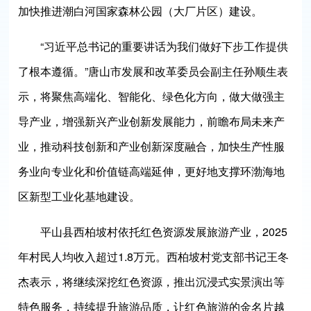
加快推进潮白河国家森林公园（大厂片区）建设。
“习近平总书记的重要讲话为我们做好下步工作提供
了根本遵循。”唐山市发展和改革委员会副主任孙顺生表
示，将聚焦高端化、智能化、绿色化方向，做大做强主
导产业，增强新兴产业创新发展能力，前瞻布局未来产
业，推动科技创新和产业创新深度融合，加快生产性服
务业向专业化和价值链高端延伸，更好地支撑环渤海地
区新型工业化基地建设。
平山县西柏坡村依托红色资源发展旅游产业，2025
年村民人均收入超过1.8万元。西柏坡村党支部书记王冬
杰表示，将继续深挖红色资源，推出沉浸式实景演出等
特色服务，持续提升旅游品质，让红色旅游的金名片越