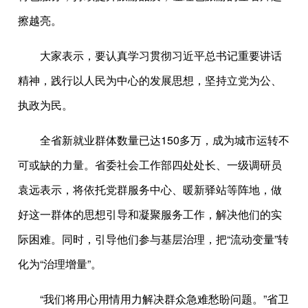
擦越亮。
大家表示，要认真学习贯彻习近平总书记重要讲话
精神，践行以人民为中心的发展思想，坚持立党为公、
执政为民。
全省新就业群体数量已达150多万，成为城市运转不
可或缺的力量。省委社会工作部四处处长、一级调研员
袁远表示，将依托党群服务中心、暖新驿站等阵地，做
好这一群体的思想引导和凝聚服务工作，解决他们的实
际困难。同时，引导他们参与基层治理，把“流动变量”转
化为“治理增量”。
“我们将用心用情用力解决群众急难愁盼问题。”省卫