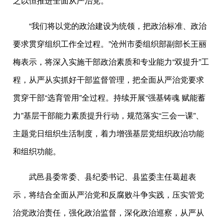
之以恒推进全面从严治党。
“我们将以党的政治建设为统领，把政治标准、政治
要求贯穿组织工作全过程。”沧州市委组织部副部长王丽
梅表示，将深入实施干部政治素质和专业能力“双提升”工
程，从严从实抓好干部监督管理，把全面从严治党要求
贯穿干部“选育管用”全过程。持续开展“强基铸魂 赋能蓄
力”基层干部能力素质提升行动，规范落实“三会一课”、
主题党日组织生活制度，着力增强基层党组织政治功能
和组织功能。
武邑县委常委、县纪委书记、县监委主任葛超表
示，将结合全面从严治党和反腐败斗争实践，压实管党
治党政治责任，强化政治监督，深化政治巡察，从严从