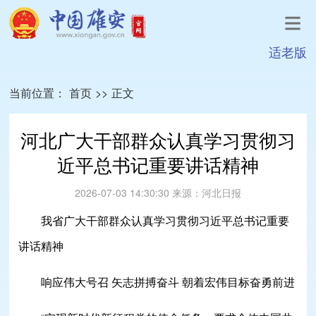
适老版
当前位置：
首页
>>
正文
河北广大干部群众认真学习贯彻习
近平总书记重要讲话精神
2026-07-03 14:30:30
来源：
河北日报
我省广大干部群众认真学习贯彻习近平总书记重要
讲话精神
响应伟大号召 矢志拼搏奋斗 朝着宏伟目标奋勇前进