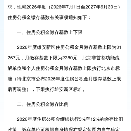
求，现就2026年度（2026年7月1日至2027年6月30日）
住房公积金缴存基数有关事项通知如下：
一、住房公积金缴存基数上下限
2026年度雄安新区住房公积金月缴存基数上限为31
267元，月缴存基数下限为2380元。北京非首都功能疏
解单位和个人住房公积金月缴存基数上限执行北京市标
准（待北京市公布2026年度住房公积金月缴存基数上限
后再调整），下限执行雄安新区标准。
二、住房公积金缴存比例
2026年度住房公积金继续执行5%至12%的缴存比例
政策。缴存单位可根据自身情况在规定范围内自主确定