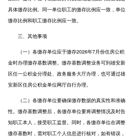
具体缴存比例。同一单位职工的缴存比例应一致，单位
缴存比例和职工缴存比例应一致。
三、其他事项
（一）各缴存单位应于缴存2026年7月份住房公积
金时办理缴存基数调整。缴存基数调整业务可到雄安新
区任一公积金分理处、政务服务大厅办理，也可通过雄
安新区住房公积金单位网厅自行办理。
（二）各缴存单位要确保缴存数据的真实性和准确
性。缴存基数调整后，各缴存单位要将调整情况及时告
知职工本人，接受职工监督。同时，各缴存单位在调整
缴存基数时，需对职工个人信息进行核对，如有错误，