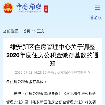
适老版
当前位置：
首页
>>
正文
雄安新区住房管理中心关于调整
2026年度住房公积金缴存基数的通
知
2026-07-02 14:26:25
来源：
雄安新区住房管理中心
各住房公积金缴存单位：
按照《住房公积金管理条例》《河北省住房公积金
管理办法》及《雄安新区住房公积金管理办法》相关要