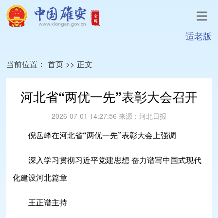
适老版
当前位置：
首页
>>
正文
河北省“两优一先”表彰大会召开
2026-07-01 14:27:56
来源：
河北日报
倪岳峰在河北省“两优一先”表彰大会上强调
深入学习贯彻习近平党建思想 奋力谱写中国式现代
化建设河北篇章
王正谱主持