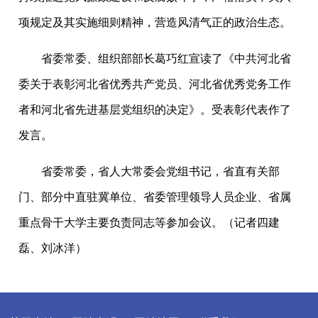
项规定及其实施细则精神，营造风清气正的政治生态。
省委常委、组织部部长葛巧红宣读了《中共河北省
委关于表彰河北省优秀共产党员、河北省优秀党务工作
者和河北省先进基层党组织的决定》。受表彰代表作了
发言。
省委常委，省人大常委会党组书记，省直有关部
门、部分中直驻冀单位、省委管理领导人员企业、省属
重点骨干大学主要负责同志等参加会议。（记者四建
磊、刘冰洋）