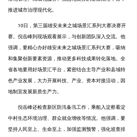
推进城市治理现代化。
10日，第三届雄安未来之城场景汇系列大赛决赛开
赛。倪岳峰到现场观看展示，与创新团队深入交流。他
强调，要精心办好雄安未来之城场景汇系列大赛，吸纳
和集聚创新要素资源，推动更多科技成果转化落地。全
省各地要用好场景汇平台，紧密结合主导产业和县域特
色产业发展，大力开展科技、产业、资本对接活动，因
地制宜发展新质生产力。
倪岳峰还检查新区防汛备汛工作，乘船入淀察看淀
中村生态环境治理、群众就业增收等情况。他强调，要
坚持人民至上、生命至上，加强监测预警，强化巡查排