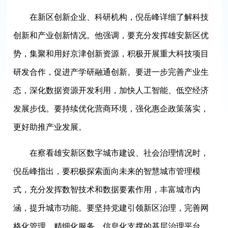
在新区创新企业、科研机构，倪岳峰详细了解科技
创新和产业创新情况。他强调，要充分发挥雄安新区优
势，集聚和用好京津创新资源，积极开展重大科技项目
研发合作，促进产学研融通创新。要进一步完善产业生
态，深化数据资源开发利用，加快人工智能、低空经济
发展步伐。要持续优化营商环境，强化惠企政策落实，
更好助推产业发展。
在察看雄安新区数字城市建设、社会治理情况时，
倪岳峰指出，要积极探索面向未来的智慧城市管理模
式，充分发挥数智技术和数据要素作用，丰富城市内
涵，提升城市功能。要坚持党建引领新区治理，完善网
格化管理、精细化服务、信息化支撑的基层治理平台，