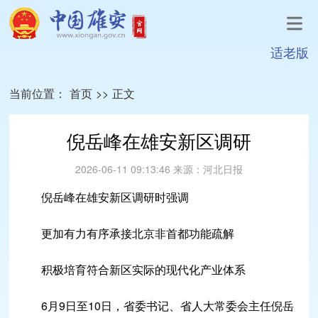
适老版
当前位置：
首页
>>
正文
倪岳峰在雄安新区调研
2026-06-11 09:13:46
来源：
河北日报
倪岳峰在雄安新区调研时强调
更加有力有序承接北京非首都功能疏解
积极培育符合新区实际的现代化产业体系
6月9日至10日，省委书记、省人大常委会主任倪岳