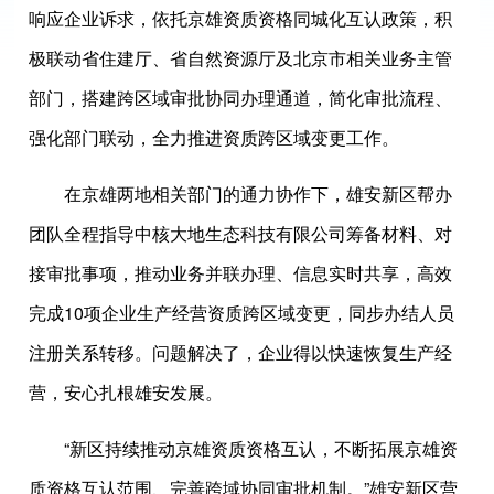
响应企业诉求，依托京雄资质资格同城化互认政策，积
极联动省住建厅、省自然资源厅及北京市相关业务主管
部门，搭建跨区域审批协同办理通道，简化审批流程、
强化部门联动，全力推进资质跨区域变更工作。
在京雄两地相关部门的通力协作下，雄安新区帮办
团队全程指导中核大地生态科技有限公司筹备材料、对
接审批事项，推动业务并联办理、信息实时共享，高效
完成10项企业生产经营资质跨区域变更，同步办结人员
注册关系转移。问题解决了，企业得以快速恢复生产经
营，安心扎根雄安发展。
“新区持续推动京雄资质资格互认，不断拓展京雄资
质资格互认范围、完善跨域协同审批机制。”雄安新区营