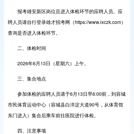
报考雄安新区岗位且进入体检环节的应聘人员。应
聘人员请自行登录雄才招考网（https://www.ixczk.com）
查询是否进入体检环节。
二、体检时间
2026年6月13日（星期六）上午。
三、集合地点
参加体检的应聘人员请于6月13日早6:00前，到容城
市民体育运动中心（容城县白洋淀大道90号，从体育馆
东门进入）集合后乘车前往医院进行体检。
四、注意事项