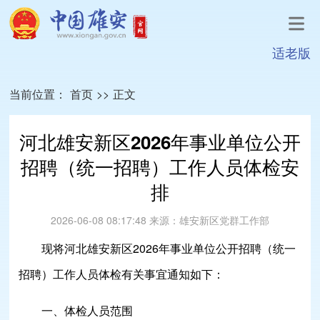
适老版
当前位置：
首页
>>
正文
河北雄安新区2026年事业单位公开
招聘（统一招聘）工作人员体检安
排
2026-06-08 08:17:48
来源：
雄安新区党群工作部
现将河北雄安新区2026年事业单位公开招聘（统一
招聘）工作人员体检有关事宜通知如下：
一、体检人员范围