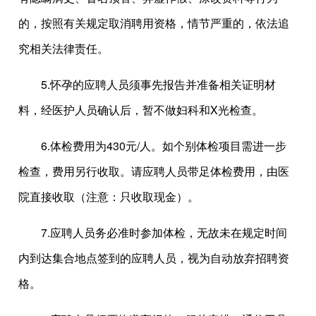
的，按照有关规定取消聘用资格，情节严重的，依法追
究相关法律责任。
5.怀孕的应聘人员须事先报告并准备相关证明材
料，经医护人员确认后，暂不做妇科和X光检查。
6.体检费用为430元/人。如个别体检项目需进一步
检查，费用另行收取。请应聘人员带足体检费用，由医
院直接收取（注意：只收取现金）。
7.应聘人员务必准时参加体检，无故未在规定时间
内到达集合地点签到的应聘人员，视为自动放弃招聘资
格。