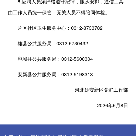
8.应聘人员须严格遵守纪律，服从安排，通信工具
由工作人员统一保管，无关人员不得陪同体检。
片区社区卫生服务中心：0312-8733782
雄县公共服务局：0312-5730432
容城县公共服务局：0312-5600304
安新县公共服务局：0312-5198313
河北雄安新区党群工作部
2026年6月8日