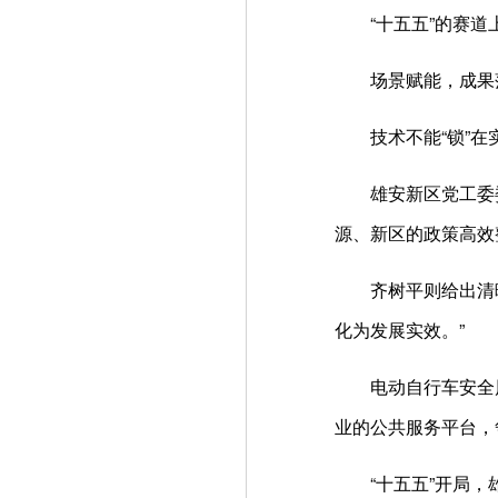
“十五五”的赛道
场景赋能，成果
技术不能“锁”在实
雄安新区党工委委
源、新区的政策高效
齐树平则给出清晰的
化为发展实效。”
电动自行车安全风
业的公共服务平台，
“十五五”开局，雄