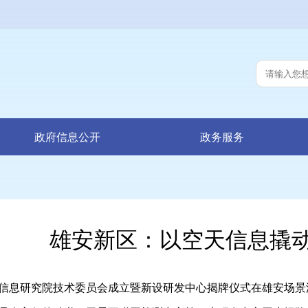
政府信息公开
政务服务
雄安新区：以空天信息撬
息研究院技术委员会成立暨新设研发中心揭牌仪式在雄安场景