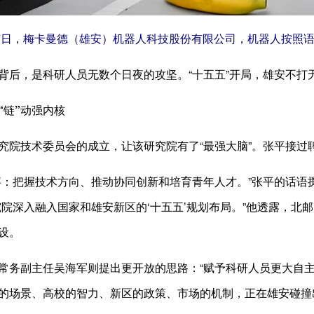
7日，梅卡曼德（雄安）机器人科技股份有限公司，机器人按照
，是科研人员无数个日夜的攻坚。“十五五”开局，雄安不打
链”动强内核
技术委员会的成立，让该研究院有了“最强大脑”。张平接过
把握技术方向、推动协同创新和培育青年人才。”张平的话语
究院深入融入国家和雄安新区的‘十五五’规划布局。”他透露，北
设。
副主任吴海军则提出更开放的思路：“赋予科研人员更大自主
的场景、高校的智力、新区的政策、市场的机制，正在雄安碰撞