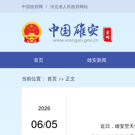
中国政府网
/
河北省人民政府网站
首页
雄安新闻
当前位置：
首页
>>
正文
2026
06
05
/
近日，雄安空天信