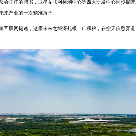
员会主任的聘书，卫星互联网检测中心等四大研发中心同步揭牌。
未来产业的一次精准落子。
互联网提速，这座未来之城深扎根、广积粮，在空天信息赛道