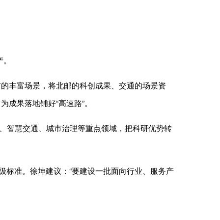
产。
的丰富场景，将北邮的科创成果、交通的场景资
为成果落地铺好“高速路”。
救援、智慧交通、城市治理等重点领域，把科研优势转
标准。徐坤建议：“要建设一批面向行业、服务产