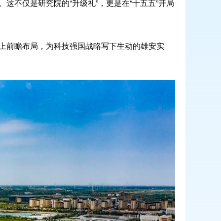
这不仅是研究院的“升级礼”，更是在“十五五”开局
上前瞻布局，为科技强国战略写下生动的雄安实