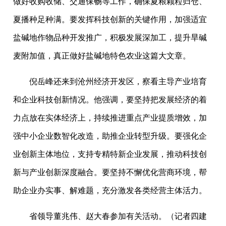
做好收购收储、交通保畅等工作，确保夏粮颗粒归仓、
夏播种足种满。要发挥科技创新的关键作用，加强适宜
盐碱地作物品种开发推广，积极发展深加工，提升旱碱
麦附加值，真正做好盐碱地特色农业这篇大文章。
倪岳峰还来到沧州经济开发区，察看主导产业培育
和企业科技创新情况。他强调，要坚持把发展经济的着
力点放在实体经济上，持续推进重点产业提质增效，加
强中小企业数智化改造，助推企业转型升级。要强化企
业创新主体地位，支持专精特新企业发展，推动科技创
新与产业创新深度融合。要坚持不懈优化营商环境，帮
助企业办实事、解难题，充分激发各类经营主体活力。
省领导董兆伟、赵大春参加有关活动。（记者四建