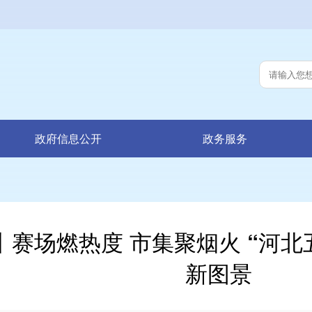
政府信息公开
政务服务
赛场燃热度 市集聚烟火 “河北
新图景