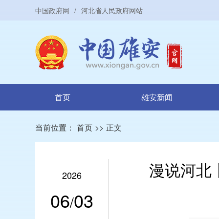
中国政府网
/
河北省人民政府网站
首页
雄安新闻
当前位置：
首页
>>
正文
漫说河北丨
2026
06
03
/