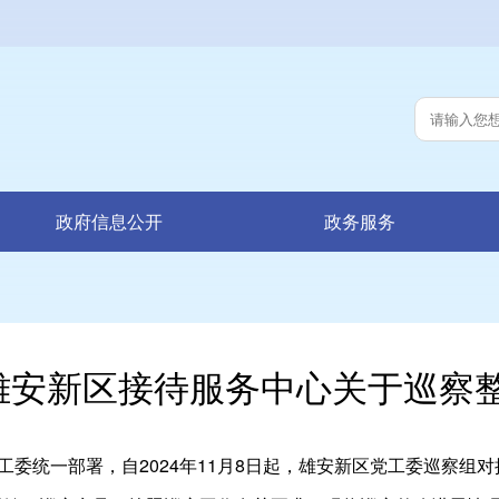
政府信息公开
政务服务
雄安新区接待服务中心关于巡察
工委统一部署，自2024年11月8日起，雄安新区党工委巡察组