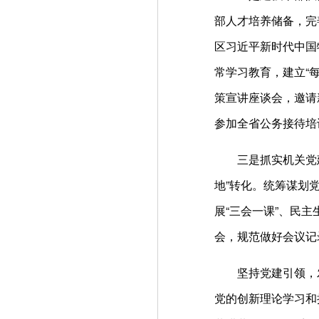
部人才培养储备，完
区习近平新时代中国
常学习教育，建立“
策宣讲座谈会，邀请
参加全省公务接待培
三是抓实机关党
地”转化。统筹谋划
展“三会一课”、民
会，规范做好会议记
坚持党建引领，
党的创新理论学习和