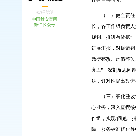
扫描关注
（二）健全责任
中国雄安官网
微信公众号
长，各工作组负责人
规划、推进有依据”
进展汇报，对提请销
敷衍整改、虚假整改
亮丑”，深刻反思问
足，针对性提出改进
（三）细化整改
心业务，深入查摆接
作组，实现“问题、
障、服务标准优化等