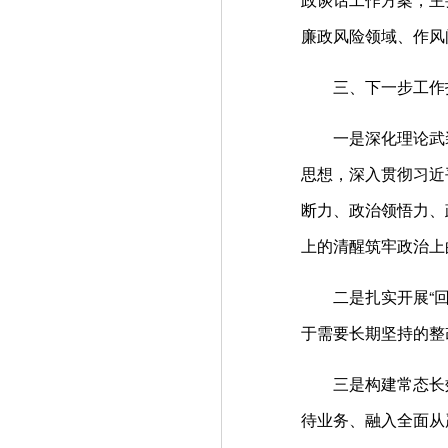
廉政风险领域、作风
三、下一步工作
一是深化理论武
思想，深入贯彻习近
断力、政治领悟力、
上的清醒筑牢政治上
二是扎实开展“
于需要长期坚持的整
三是构建常态长
待业务、融入全面从