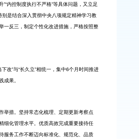
升”“内控制度执行不严格”等具体问题，又立足
特别是结合深入贯彻中央八项规定精神学习教
举一反三，制定个性化改进措施，严格按照整
当下改”与“长久立”相统一，集中6个月时间推进
成果。​
作举措。坚持常态化梳理、定期更新考察点
精细化管理水平。优质高效完成重要接待任
待服务工作不断迈向标准化、规范化、品质