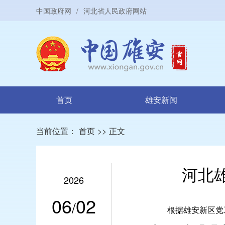
中国政府网
/
河北省人民政府网站
首页
雄安新闻
当前位置：
首页
>>
正文
河北
2026
06
02
/
根据雄安新区党