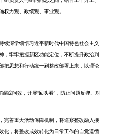
确权力观、政绩观、事业观。
持续深学细悟习近平新时代中国特色社会主义
神，牢牢把握新区功能定位，不断提升政治判
部把思想和行动统一到整改部署上来，以理论
好跟踪问效，开展“回头看”，防止问题反弹。对
，完善重大活动保障机制，将巡察整改融入接
效化，将整改成效转化为日常工作的自觉遵循