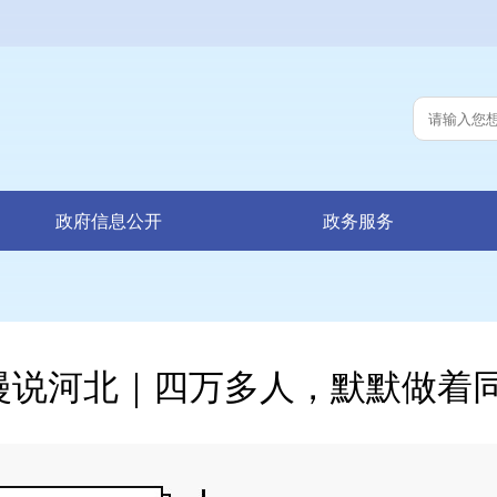
政府信息公开
政务服务
漫说河北｜四万多人，默默做着