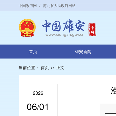
中国政府网
/
河北省人民政府网站
首页
雄安新闻
当前位置：
首页
>>
正文
2026
06
01
/