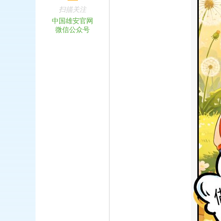
扫描关注
中国雄安官网
微信公众号