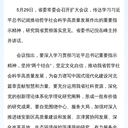
5月29日，省委常委会召开扩大会议，传达学习习近
平总书记就推动哲学社会科学高质量发展作出的重要指
示精神，研究我省贯彻落实意见。省委书记倪岳峰主持
并讲话。
会议指出，要深入学习贯彻习近平总书记重要指示
精神，坚持“两个结合”，坚定文化自信，推动我省哲学社
会科学高质量发展，为奋力谱写中国式现代化建设河北
篇章贡献智慧和力量。要充分运用我省社科资源，深化
党的创新理论体系化学理化研究阐释，形成一批有价值
的研究成果。要自觉围绕中心、服务大局，加强对深入
推进雄安新区高质量建设和发展、京津冀协同发展、深
化改革开放、生态环境保护等课题的研究，有力服务全