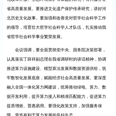
省高质量发展。要推进文化遗产保护传承研究，讲好河
北历史文化故事。要加强和改善党对哲学社会科学工作
的领导，培育壮大哲学社会科学人才队伍，扎实推动我
省哲学社会科学事业繁荣发展。
会议强调，要全面贯彻党中央、国务院决策部署，
认真落实丁薛祥副总理在我省调研时的讲话精神，协调
推进算力设施建设、模型算法发展和数据资源供给，筑
牢数智化发展底座，赋能经济社会高质量发展。要深度
融入全国一体化算力网建设，统筹推动绿电、算力、数
据开发利用，提升算力接入和精准匹配能力，促进算力
提质增效、普惠易用。要强化政策支持，加强服务保
障，营造有利于算力发展的良好生态。