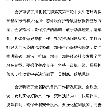
会议审议了河北省贯彻落实第三轮中央生态环境保
护督察报告和大运河生态环境保护专项督察报告整改方
案。会议指出，要保持严的基调，敢于动真碰硬，清单
化、具体化做好整改工作，扎实推动问题归零。要持续
打好大气污染防治攻坚战，加强生态保护和修复，协同
推进降碳、减污、扩绿、增长，加快经济社会发展全面
绿色转型。要强化整改责任，坚持一级抓一级、层层抓
落实，推动党中央决策部署一贯到底、落地见效。
会议听取了全省防汛备汛工作情况汇报。会议强
调，要扎实做好防汛工作，突出预防为主、快速反应、
统筹联动，确保全省安全度汛。要强化监测预警，完善