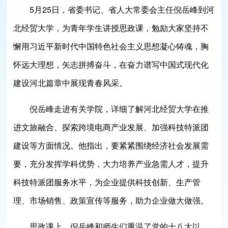
5月25日，省委书记、省人大常委会主任倪岳峰到河
北经贸大学，为青年学生讲授思政课，勉励大家坚持不
懈用习近平新时代中国特色社会主义思想凝心铸魂，胸
怀远大理想，矢志拼搏奋斗，在奋力谱写中国式现代化
建设河北篇章中展现青春风采。
倪岳峰走进有关学院，详细了解河北经贸大学在推
进文旅融合、探索跨境电商产业发展、加强科技特派团
建设等方面情况。他指出，要紧紧围绕经济社会发展需
要，充分发挥学科优势，大力培养产业急需人才，提升
科技特派团服务水平，为企业提供科技创新、生产管
理、市场销售、政策宣传等服务，助力企业做大做强。
思政课上，倪岳峰和师生们重温了党的十八大以