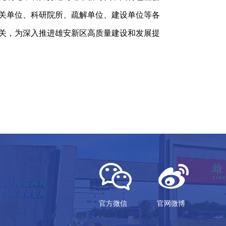
关单位、科研院所、疏解单位、建设单位等各
关，为深入推进雄安新区高质量建设和发展提
官方微信
官网微博