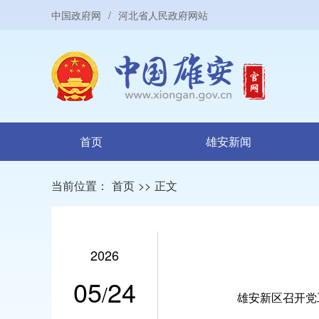
中国政府网
/
河北省人民政府网站
首页
雄安新闻
当前位置：
首页
>>
正文
2026
05
24
/
雄安新区召开党工