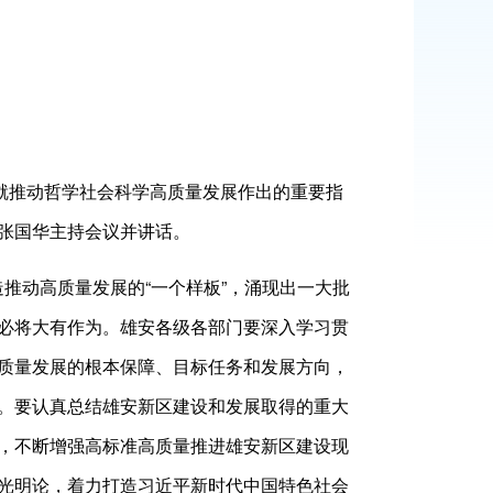
就推动哲学社会科学高质量发展作出的重要指
张国华主持会议并讲话。
造推动高质量发展的“一个样板”，涌现出一大批
必将大有作为。雄安各级各部门要深入学习贯
质量发展的根本保障、目标任务和发展方向，
。要认真总结雄安新区建设和发展取得的重大
，不断增强高标准高质量推进雄安新区建设现
光明论，着力打造习近平新时代中国特色社会