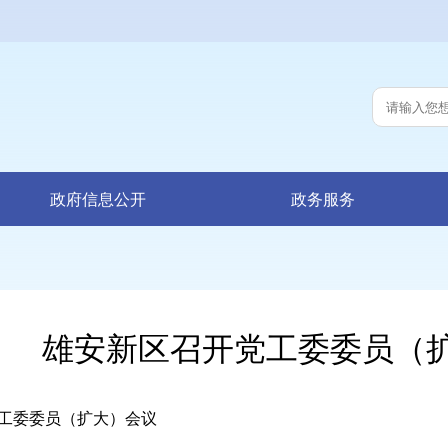
政府信息公开
政务服务
雄安新区召开党工委委员（
委委员（扩大）会议