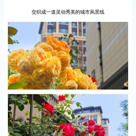
交织成一道灵动秀美的城市风景线