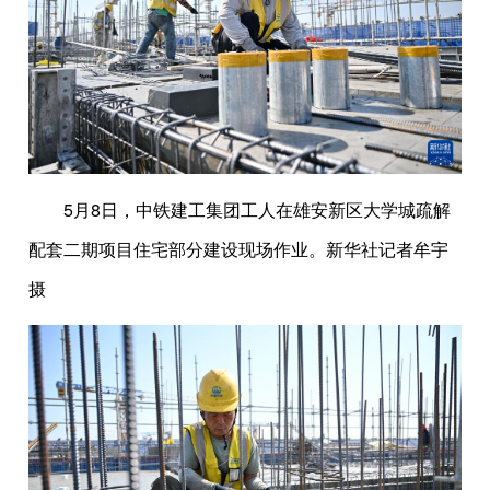
5月8日，中铁建工集团工人在雄安新区大学城疏解
配套二期项目住宅部分建设现场作业。新华社记者牟宇
摄