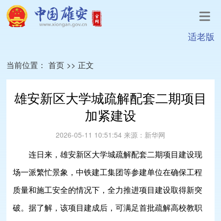
适老版
当前位置：
首页
>>
正文
雄安新区大学城疏解配套二期项目
加紧建设
2026-05-11 10:51:54
来源：
新华网
连日来，雄安新区大学城疏解配套二期项目建设现
场一派繁忙景象，中铁建工集团等参建单位在确保工程
质量和施工安全的情况下，全力推进项目建设取得新突
破。据了解，该项目建成后，可满足首批疏解高校教职