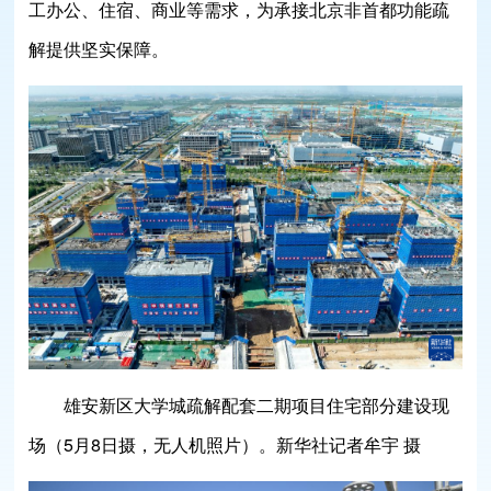
工办公、住宿、商业等需求，为承接北京非首都功能疏
解提供坚实保障。
雄安新区大学城疏解配套二期项目住宅部分建设现
场（5月8日摄，无人机照片）。新华社记者牟宇 摄