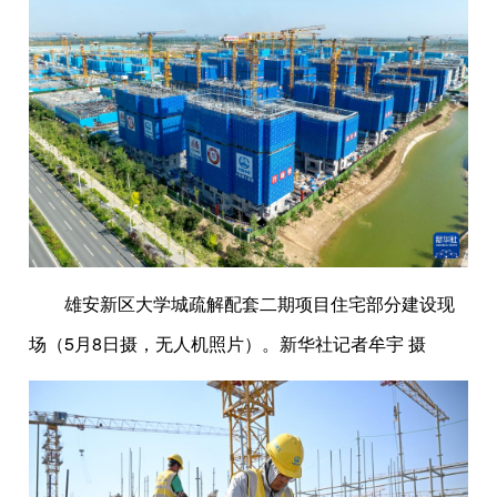
雄安新区大学城疏解配套二期项目住宅部分建设现
场（5月8日摄，无人机照片）。新华社记者牟宇 摄