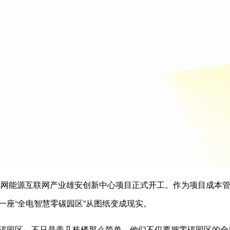
家电网能源互联网产业雄安创新中心项目正式开工。作为项目成本
一座“全电智慧零碳园区”从图纸变成现实。
碳园区，不只是盖几栋楼那么简单。他们不仅要把零碳园区的全套