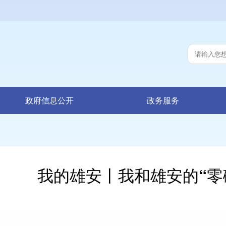
政府信息公开
政务服务
我的雄安丨我和雄安的“零