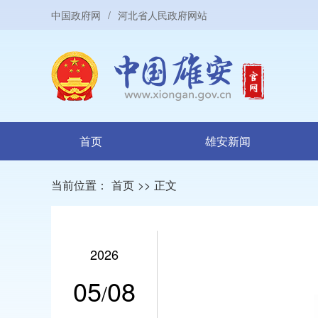
中国政府网
/
河北省人民政府网站
首页
雄安新闻
当前位置：
首页
>>
正文
2026
05
08
/