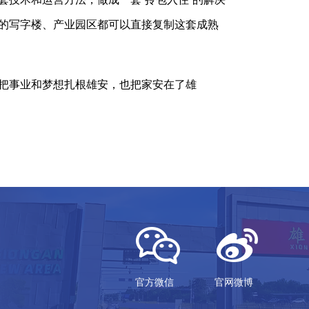
的写字楼、产业园区都可以直接复制这套成熟
把事业和梦想扎根雄安，也把家安在了雄
官方微信
官网微博