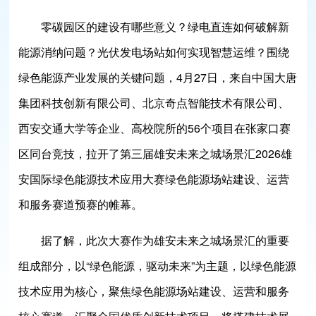
零碳园区的建设有哪些意义？绿电直连如何破解新
能源消纳问题？光伏发电场站如何实现智慧运维？围绕
绿色能源产业发展的关键问题，4月27日，来自中国大唐
集团科技创新有限公司、北京奇点智能技术有限公司、
西安交通大学等企业、高校院所的56个项目在张家口赛
区同台竞技，拉开了第三届雄安未来之城场景汇2026雄
安国际绿色能源技术应用大赛绿色能源场站建设、运营
和服务赛道预赛的帷幕。
据了解，此次大赛作为雄安未来之城场景汇的重要
组成部分，以“绿色能源，驱动未来”为主题，以绿色能源
技术应用为核心，聚焦绿色能源场站建设、运营和服务