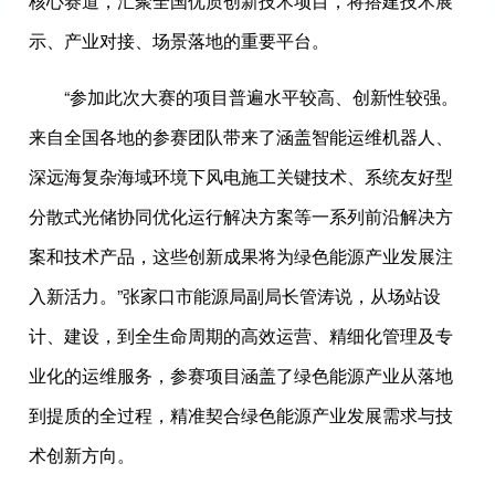
核心赛道，汇聚全国优质创新技术项目，将搭建技术展
示、产业对接、场景落地的重要平台。
“参加此次大赛的项目普遍水平较高、创新性较强。
来自全国各地的参赛团队带来了涵盖智能运维机器人、
深远海复杂海域环境下风电施工关键技术、系统友好型
分散式光储协同优化运行解决方案等一系列前沿解决方
案和技术产品，这些创新成果将为绿色能源产业发展注
入新活力。”张家口市能源局副局长管涛说，从场站设
计、建设，到全生命周期的高效运营、精细化管理及专
业化的运维服务，参赛项目涵盖了绿色能源产业从落地
到提质的全过程，精准契合绿色能源产业发展需求与技
术创新方向。