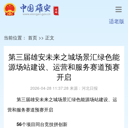
适老版
当前位置：
首页
>>
正文
第三届雄安未来之城场景汇绿色能
源场站建设、运营和服务赛道预赛
开启
2026-04-28 11:37:28
来源：
河北日报
第三届雄安未来之城场景汇绿色能源场站建设、运
营和服务赛道预赛开启
56个项目同台竞技拼创新