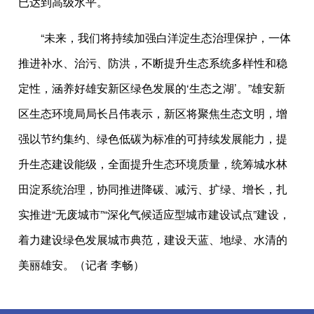
已达到高级水平。
“未来，我们将持续加强白洋淀生态治理保护，一体
推进补水、治污、防洪，不断提升生态系统多样性和稳
定性，涵养好雄安新区绿色发展的‘生态之湖’。”雄安新
区生态环境局局长吕伟表示，新区将聚焦生态文明，增
强以节约集约、绿色低碳为标准的可持续发展能力，提
升生态建设能级，全面提升生态环境质量，统筹城水林
田淀系统治理，协同推进降碳、减污、扩绿、增长，扎
实推进“无废城市”“深化气候适应型城市建设试点”建设，
着力建设绿色发展城市典范，建设天蓝、地绿、水清的
美丽雄安。（记者 李畅）