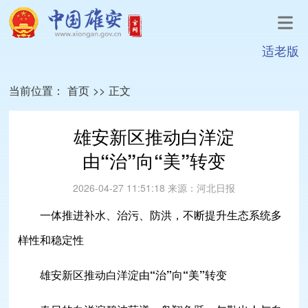
适老版
当前位置：
首页
>>
正文
雄安新区推动白洋淀
由“治”向“美”转变
2026-04-27 11:51:18
来源：
河北日报
一体推进补水、治污、防洪，不断提升生态系统多
样性和稳定性
雄安新区推动白洋淀由“治”向“美”转变