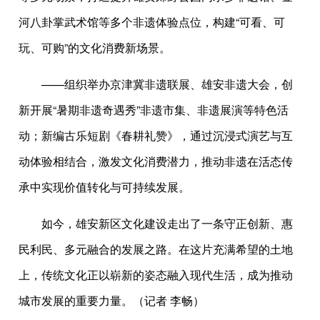
河八卦掌武术馆等多个非遗体验点位，构建“可看、可
玩、可购”的文化消费新场景。
——组织举办京津冀非遗联展、雄安非遗大会，创
新开展“暑期非遗奇遇秀”非遗市集、非遗展演等特色活
动；新编古乐短剧《春耕礼赞》，通过沉浸式演艺与互
动体验相结合，激发文化消费潜力，推动非遗在活态传
承中实现价值转化与可持续发展。
如今，雄安新区文化建设走出了一条守正创新、惠
民利民、多元融合的发展之路。在这片充满希望的土地
上，传统文化正以崭新的姿态融入现代生活，成为推动
城市发展的重要力量。（记者 李畅）