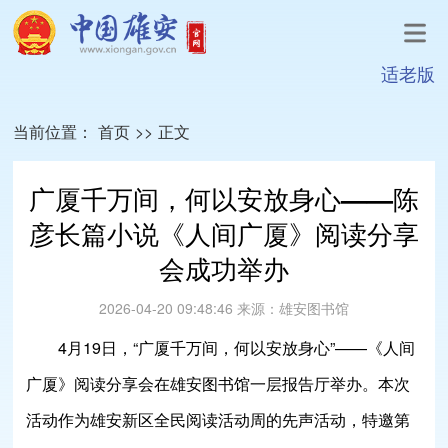
适老版
当前位置：
首页
>>
正文
广厦千万间，何以安放身心——陈
彦长篇小说《人间广厦》阅读分享
会成功举办
2026-04-20 09:48:46
来源：
雄安图书馆
4月19日，“广厦千万间，何以安放身心”——《人间
广厦》阅读分享会在雄安图书馆一层报告厅举办。本次
活动作为雄安新区全民阅读活动周的先声活动，特邀第