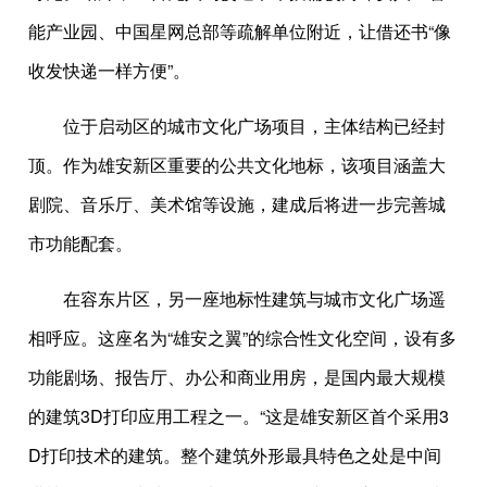
能产业园、中国星网总部等疏解单位附近，让借还书“像
收发快递一样方便”。
位于启动区的城市文化广场项目，主体结构已经封
顶。作为雄安新区重要的公共文化地标，该项目涵盖大
剧院、音乐厅、美术馆等设施，建成后将进一步完善城
市功能配套。
在容东片区，另一座地标性建筑与城市文化广场遥
相呼应。这座名为“雄安之翼”的综合性文化空间，设有多
功能剧场、报告厅、办公和商业用房，是国内最大规模
的建筑3D打印应用工程之一。“这是雄安新区首个采用3
D打印技术的建筑。整个建筑外形最具特色之处是中间