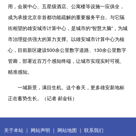
用，会展中心、五星级酒店、公寓楼等设施一应俱全，
成为承接北京非首都功能疏解的重要服务平台。与它隔
街相望的雄安城市计算中心，是城市的“智慧大脑”，为城
市治理提供强大的算力支撑。以雄安城市计算中心为核
心，目前新区建设500余公里数字道路、130余公里数字
管廊，部署近百万个感知终端，让城市实现实时可视、
精准感知。
一城新景，满目生机。这个春天，更多雄安新地标
正在蓄势生长。（记者 郝金钰）
关于本站
|
网站声明
|
网站地图
|
联系我们