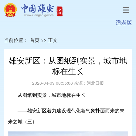
适老版
当前位置：
首页
>>
正文
雄安新区：从图纸到实景，城市地
标在生长
2026-04-09 08:55:06
来源：
河北日报
从图纸到实景，城市地标在生长
——雄安新区着力建设现代化新气象扑面而来的未
来之城（三）