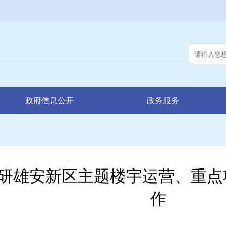
政府信息公开
政务服务
研雄安新区主题楼宇运营、重点
作