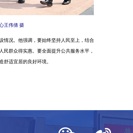
王伟倩 摄
设情况。他强调，要始终坚持人民至上，结合
人民群众得实惠。要全面提升公共服务水平，
造舒适宜居的良好环境。
）