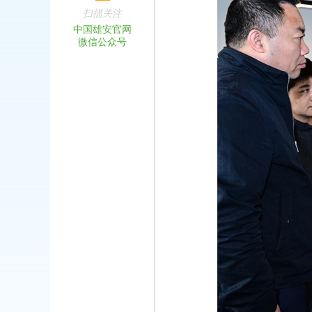
扫描关注
中国雄安官网
微信公众号