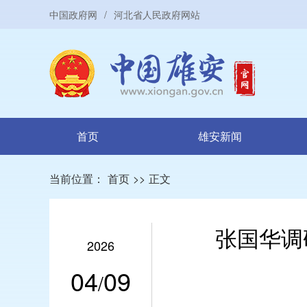
中国政府网
/
河北省人民政府网站
首页
雄安新闻
当前位置：
首页
>>
正文
张国华调
2026
04
09
/