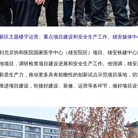
区主题楼宇运营、重点项目建设和安全生产工作。雄安媒体中心
北京协和医院国家医学中心（雄安院区）项目、雄安铁建中心
地项目，调研检查项目建设进展和安全生产工作。他强调，雄安
新质生产力，推动更多具有前瞻性的创新试点示范项目落地，切
推进项目建设，衔接好建设、装修、运营等各环节，做好项目设