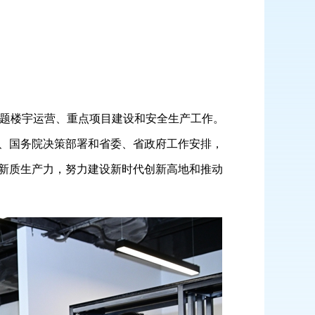
题楼宇运营、重点项目建设和安全生产工作。
、国务院决策部署和省委、省政府工作安排，
新质生产力，努力建设新时代创新高地和推动