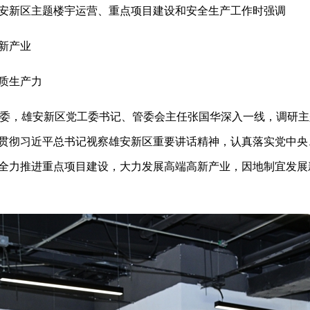
新区主题楼宇运营、重点项目建设和安全生产工作时强调
新产业
质生产力
，雄安新区党工委书记、管委会主任张国华深入一线，调研主
贯彻习近平总书记视察雄安新区重要讲话精神，认真落实党中央
全力推进重点项目建设，大力发展高端高新产业，因地制宜发展