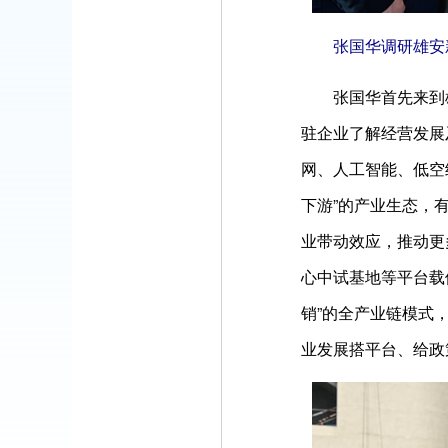
张国华调研雄安新
张国华首先来到雄
驻企业了解经营发展
网、人工智能、低空
下游”的产业生态，
业带动效应，推动更
心中试基地等平台载
销”的全产业链模式
业发展搭平台、给政