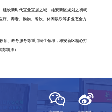
……建设新时代宜业宜居之城，雄安新区规划之初就
、医疗、养老、购物、餐饮、休闲娱乐等多业态全方
教育、政务服务等重点民生领域，雄安新区精心打
者苏凯洋）
官方微信
官网微博