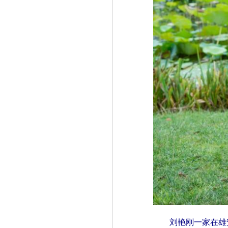
刘艳刚一家在雄