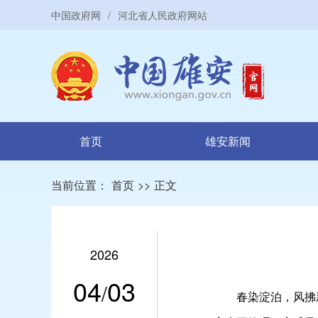
中国政府网
/
河北省人民政府网站
首页
雄安新闻
当前位置：
首页
>>
正文
2026
04
03
/
春染淀泊，风拂