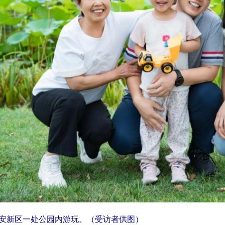
安新区一处公园内游玩。（受访者供图）