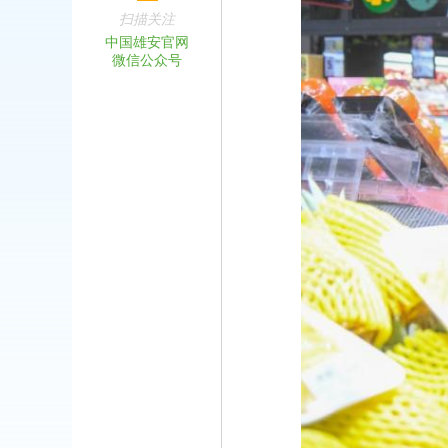
扫描关注
中国雄安官网
微信公众号