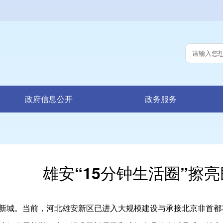
政府信息公开
政务服务
雄安“15分钟生活圈”擦
新城。当前，河北雄安新区已进入大规模建设与承接北京非首都