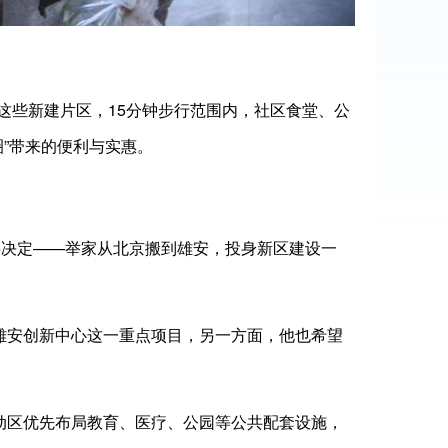
在这些新建片区，15分钟步行范围内，社区食堂、公
圈”带来的便利与实惠。
要决定——举家从北京搬到雄安，投身新区建设一
雄安创新中心这一重点项目，另一方面，他也希望
动区优先布局教育、医疗、公园等公共配套设施，