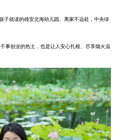
孩子就读的雄安北海幼儿园。离家不远处，中央绿
仅是干事创业的热土，也是让人安心扎根、尽享烟火温