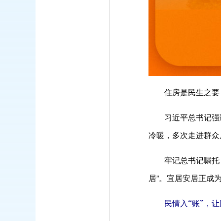
住房是民生之要
习近平总书记强
冷暖，多次走进群众
牢记总书记嘱托
居”。宜居安居正成
民情入“账”，