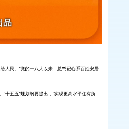
给人民。”党的十八大以来，总书记心系百姓安居
“十五五”规划纲要提出，“实现更高水平住有所