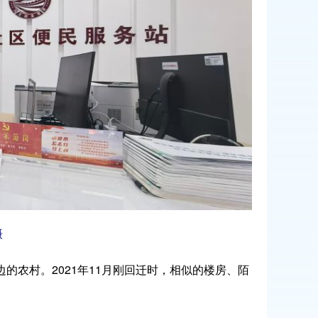
摄
的农村。2021年11月刚回迁时，相似的楼房、陌