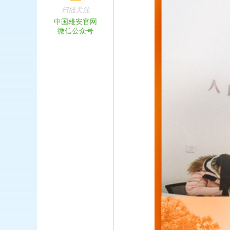
扫描关注
中国雄安官网
微信公众号