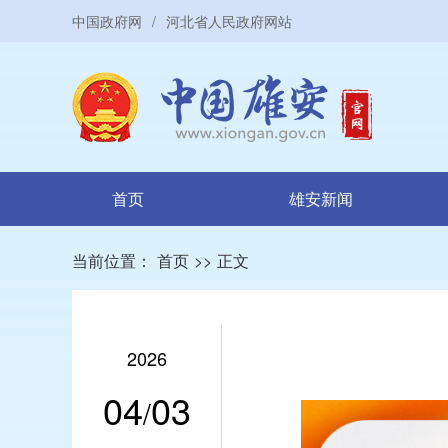
中国政府网
/
河北省人民政府网站
首页
雄安新闻
当前位置：
首页
>>
正文
2026
04
03
/