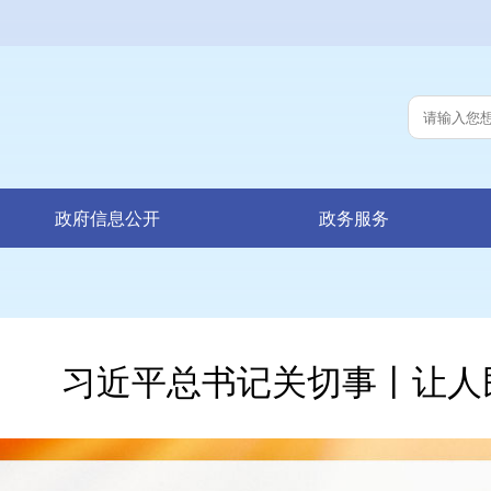
政府信息公开
政务服务
习近平总书记关切事丨让人