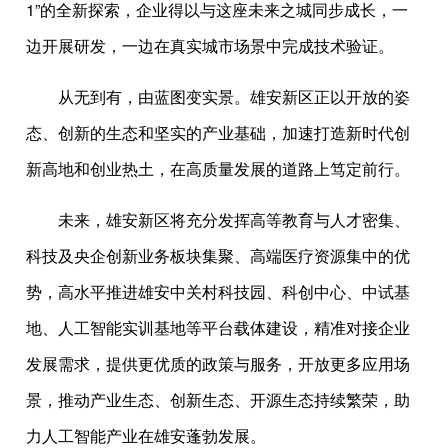
1”的全新探索，企业得以与这座未来之城同步成长，一
边开展研发，一边在真实城市场景中完成技术验证。
从无到有，由蓝图变实景。雄安新区正以开放的姿
态、创新的生态和坚实的产业基础，加速打造新时代创
新高地和创业热土，在高质量发展的道路上笃定前行。
未来，雄安新区将充分发挥高等教育与人才密集、
科技及央企创新业务板块集聚、高端医疗资源集中的优
势，高水平推进雄安中关村科技园、科创中心、中试基
地、人工智能实训基地等平台载体建设，精准对接企业
发展需求，提供更优质的政策与服务，开放更多应用场
景，推动产业生态、创新生态、开源生态持续繁荣，助
力人工智能产业在雄安蓬勃发展。