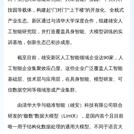
技园等载体，构建起“门对门”“上下楼”的开放化、全栈式
产业生态。新区通过与清华大学深度合作，组建雄安人
工智能研究院，并打造覆盖具身智能、大模型训练的实
训基地，创新生态已初步成形。
截至目前，雄安新区人工智能领域企业达90家，人
工智能企业集聚效应凸显。这些企业广泛覆盖人工智能
基础层、技术层与应用层，在具身智能、模型研发、可
信数据空间等领域形成产业集群。
由清华大学与稳准智能（雄安）科技有限公司联合
研发的“极数”数据大模型（LimiX），是国内首个且目前
唯一用于结构化数据处理的通用大模型。不同于语言大