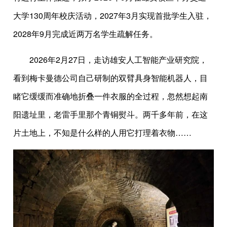
大学130周年校庆活动，2027年3月实现首批学生入驻，
2028年9月完成近两万名学生疏解任务。
2026年2月27日，走访雄安人工智能产业研究院，
看到梅卡曼德公司自己研制的双臂具身智能机器人，目
睹它缓缓而准确地折叠一件衣服的全过程，忽然想起南
阳遗址里，老雷手里那个青铜熨斗。两千多年前，在这
片土地上，不知是什么样的人用它打理着衣物……