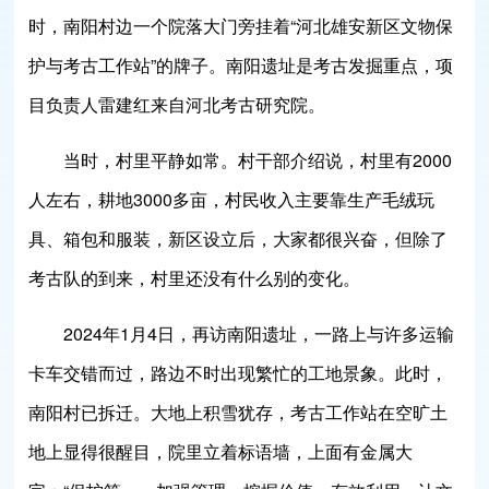
时，南阳村边一个院落大门旁挂着“河北雄安新区文物保
护与考古工作站”的牌子。南阳遗址是考古发掘重点，项
目负责人雷建红来自河北考古研究院。
当时，村里平静如常。村干部介绍说，村里有2000
人左右，耕地3000多亩，村民收入主要靠生产毛绒玩
具、箱包和服装，新区设立后，大家都很兴奋，但除了
考古队的到来，村里还没有什么别的变化。
2024年1月4日，再访南阳遗址，一路上与许多运输
卡车交错而过，路边不时出现繁忙的工地景象。此时，
南阳村已拆迁。大地上积雪犹存，考古工作站在空旷土
地上显得很醒目，院里立着标语墙，上面有金属大