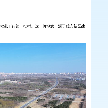
”工程栽下的第一批树。这一片绿意，源于雄安新区建