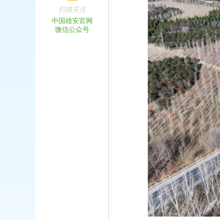
扫描关注
中国雄安官网
微信公众号