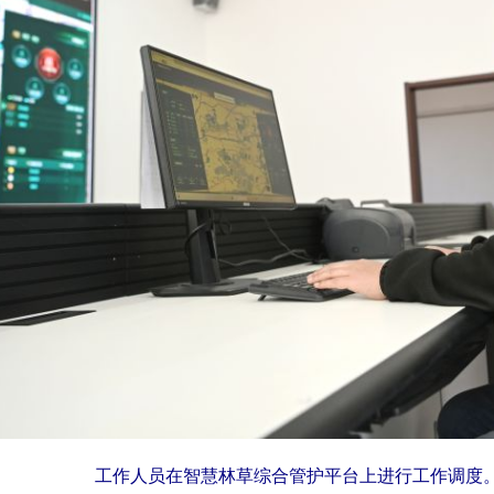
工作人员在智慧林草综合管护平台上进行工作调度。