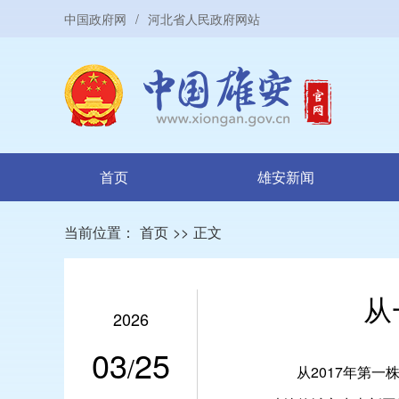
中国政府网
/
河北省人民政府网站
首页
雄安新闻
当前位置：
首页
>>
正文
从
2026
03
25
/
从2017年第一