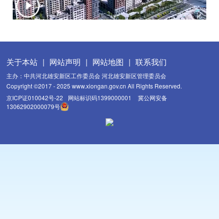
关于本站
|
网站声明
|
网站地图
|
联系我们
主办：中共河北雄安新区工作委员会 河北雄安新区管理委员会
Copyright ©2017 - 2025 www.xiongan.gov.cn All Rights Reserved.
京ICP证010042号-22
网站标识码1399000001
冀公网安备
13062902000079号