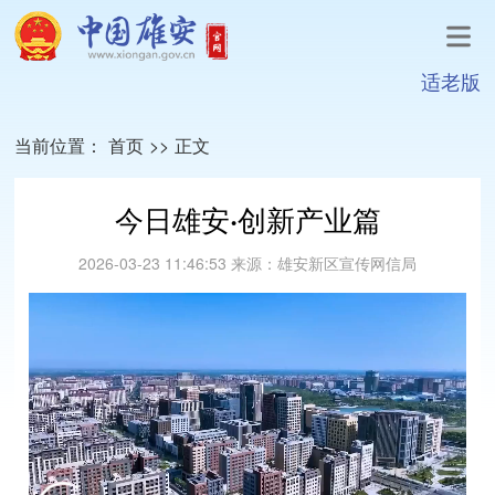
适老版
当前位置：
首页
>>
正文
今日雄安·创新产业篇
2026-03-23 11:46:53
来源：
雄安新区宣传网信局