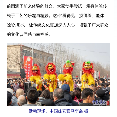
前围满了前来体验的群众。大家动手尝试，亲身体验传
统手工艺的乐趣与精妙。这种“看得见、摸得着、能体
验”的形式，让传统文化更加深入人心，增强了广大群众
的文化认同感与幸福感。
活动现场。中国雄安官网李鑫 摄