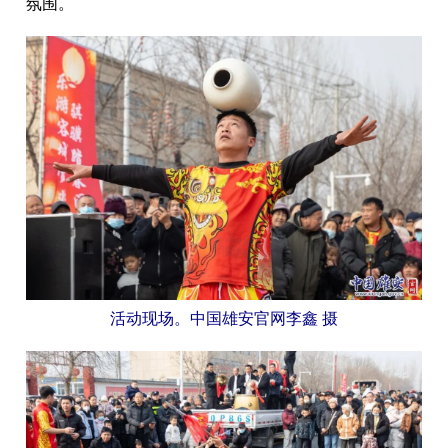
氛围。
活动现场。中国雄安官网李鑫 摄