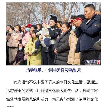
活动现场。中国雄安官网李鑫 摄
此次活动不仅丰富了群众的节日文化生活，更通过
活态传承的方式，让非遗文化融入现代生活，展现了容
城蓬勃发展的风貌和活力，为元宵节增添了浓厚的文化