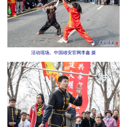
活动现场。中国雄安官网李鑫 摄