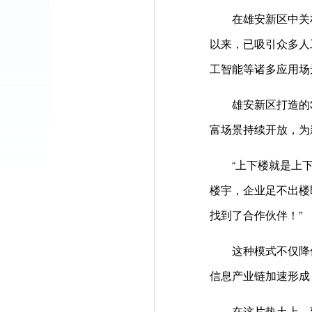
在雄安新区中关村科
以来，已吸引众多人
工智能等诸多应用场
雄安新区打造的33
富场景持续开放，为
“上下楼就是上下游
楼宇，企业足不出楼
找到了合作伙伴！”
这种模式不仅降低了
信息产业链加速形成
在这片热土上，建设