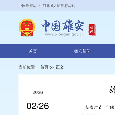
中国政府网
/
河北省人民政府网站
首页
雄安新闻
当前位置：
首页
>>
正文
2026
02
26
/
新春时节，年味正浓