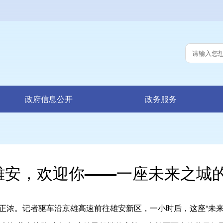
政府信息公开
政务服务
雄安，欢迎你——一座未来之城
。记者驱车沿京雄高速前往雄安新区，一小时后，这座“未来