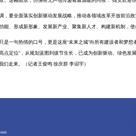
，要全面落实创新驱动发展战略，推动各领域改革开放前沿政
功能、形成新形象、发展新产业、聚集新人才、构建新机制，使
一句热情的口号，更是这座“未来之城”向所有建设者和梦想者
高点定位”，从规划蓝图到拔节生长，已成为创新驱动、绿色发展
向我们走来。（记者王俊鸣 徐庆群 李诏宇）
rved.