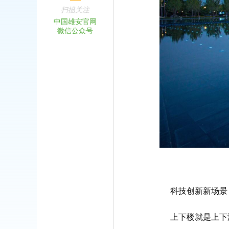
扫描关注
中国雄安官网
微信公众号
科技创新新场景
上下楼就是上下