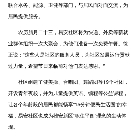
联合水务、能源、卫健等部门，与居民面对面交流，为
居民提供服务。
农历腊月二十三，易安社区将为快递、外卖等新就
业群体组织一次大聚会，为他们准备一次免费午餐。徐
正说：“这些人是社区的服务人员，为社区发展运行贡献
过力量，希望节日来临前对他们表达感谢。”
社区组建了健美操、合唱团、舞蹈团等19个社团，
开设青年夜校，并为儿童提供英语、编程等公益课程，
让各个年龄段的居民都能畅享“15分钟便民生活圈”的幸
福，易安社区也成为雄安新区“职住平衡”理念的生动体
现。