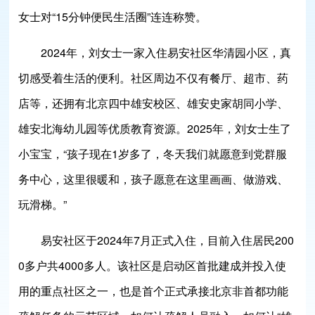
女士对“15分钟便民生活圈”连连称赞。
2024年，刘女士一家入住易安社区华清园小区，真
切感受着生活的便利。社区周边不仅有餐厅、超市、药
店等，还拥有北京四中雄安校区、雄安史家胡同小学、
雄安北海幼儿园等优质教育资源。2025年，刘女士生了
小宝宝，“孩子现在1岁多了，冬天我们就愿意到党群服
务中心，这里很暖和，孩子愿意在这里画画、做游戏、
玩滑梯。”
易安社区于2024年7月正式入住，目前入住居民200
0多户共4000多人。该社区是启动区首批建成并投入使
用的重点社区之一，也是首个正式承接北京非首都功能