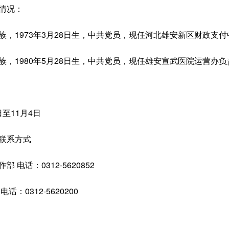
情况：
1973年3月28日生，中共党员，现任河北雄安新区财政支
1980年5月28日生，中共党员，现任雄安宣武医院运营办负
至11月4日
联系方式
话：0312-5620852
0312-5620200