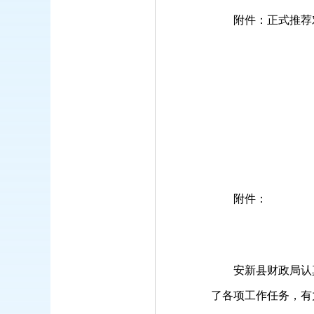
附件：正式推荐
附件：
安新县财政局认真
了各项工作任务，有