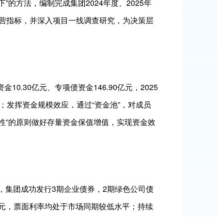
的方法，编制完成集团2024年度、2025年
营指标，并深入项目一线调查研究，为决策层
.30亿元、专项债资金146.90亿元，2025
亿元；发挥资金规模效应，通过“资金池”，对成员
益性”的原则做好存量资金保值增值，实现资金效
，集团成功发行3期企业债券，2期绿色公司债
亿元，票面利率均处于市场同期较低水平；持续