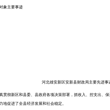
对象主要事迹
河北雄安新区安新县财政局主要先进事
贯彻新区和县委、县政府各项决策部署，抓收入、控支出、保
力地促进了全县经济发展和社会稳定。