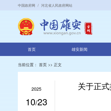
中国政府网
/
河北省人民政府网站
首页
雄安新闻
当前位置：
首页
>>
正文
关于正式
2025
10
23
/