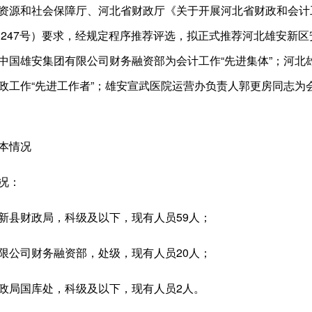
源和社会保障厅、河北省财政厅《关于开展河北省财政和会计
4〕247号）要求，经规定程序推荐评选，拟正式推荐河北雄安新区
中国雄安集团有限公司财务融资部为会计工作“先进集体”；河北
政工作“先进工作者”；雄安宣武医院运营办负责人郭更房同志为会
本情况
况：
县财政局，科级及以下，现有人员59人；
公司财务融资部，处级，现有人员20人；
局国库处，科级及以下，现有人员2人。