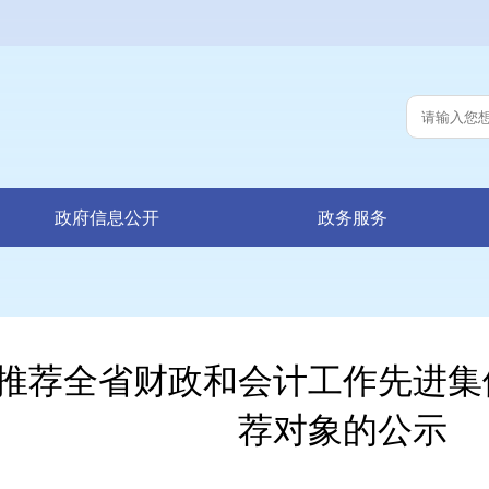
政府信息公开
政务服务
推荐全省财政和会计工作先进集
荐对象的公示