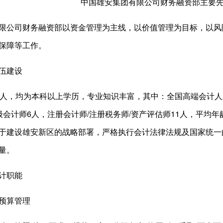
中国雄安集团有限公司财务融资部主要先
公司财务融资部以资金管理为主线，以价值管理为目标，以风
保障等工作。
伍建设
，均为本科以上学历，专业知识丰富，其中：全国高端会计人才
会计师6人，注册会计师/注册税务师/资产评估师11人，平均年
于建设雄安新区的战略部署，严格执行会计法律法规及国家统一
量。
计职能
预算管理