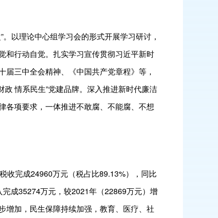
”。以理论中心组学习会的形式开展学习研讨，
觉和行动自觉。扎实学习宣传贯彻习近平新时
十届三中全会精神、《中国共产党章程》等，
光财政 情系民生”党建品牌。深入推进新时代廉洁
律各项要求，一体推进不敢腐、不能腐、不想
收完成24960万元（税占比89.13%），同比
完成35274万元，较2021年（22869万元）增
进一步增加，民生保障持续加强，教育、医疗、社