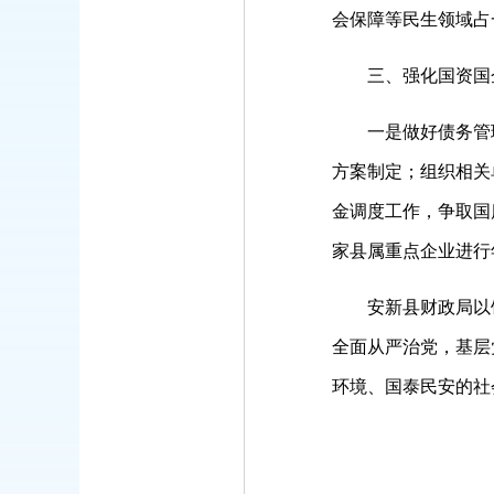
会保障等民生领域占
三、强化国资国企
一是做好债务管理工
方案制定；组织相关
金调度工作，争取国
家县属重点企业进行
安新县财政局以饱
全面从严治党，基层
环境、国泰民安的社