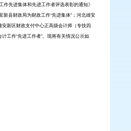
工作先进集体和先进工作者评选表彰的通知》
安新县财政局为财政工作“先进集体”；河北雄安
雄安新区财政支付中心正高级会计师（专技四
计工作“先进工作者”。现将有关情况公示如