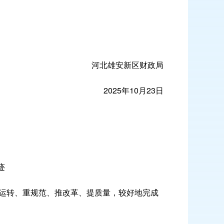
河北雄安新区财政局
2025年10月23日
迹
运转、重规范、推改革、提质量，较好地完成