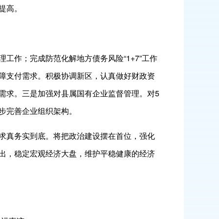
提高。
作；完成防范化解地方债务风险“1+7”工作
障支付需求。积极协调新区，认真做好财政资
需求。三是加强对县属国有企业监督管理。对5
步完善企业组织架构。
求真务实到底。将把政治建设摆在首位，强化
出，稳定宏观经济大盘，维护平稳健康的经济