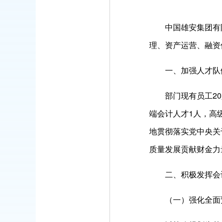
中国雄安集团有限
理、资产运营、融资
一、加强人才队
部门现有员工20人
端会计人才1人，高级
地贯彻落实党中央关
质量发展贡献财金力
二、积极发挥会
（一）强化全面