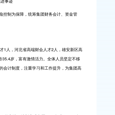
进事迹
险控制为保障，统筹集团财务会计、资金管
1人，河北省高端财会人才2人，雄安新区高
龄35.4岁，富有激情活力。全体人员坚定不移
的会计制度，注重学习和工作提升，为集团高