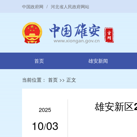
中国政府网
/
河北省人民政府网站
首页
雄安新闻
当前位置：
首页
>>
正文
雄安新区
2025
10
03
/