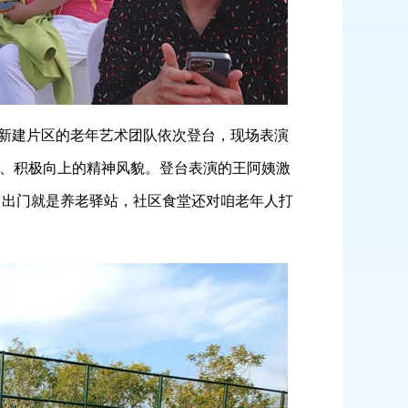
新建片区的老年艺术团队依次登台，现场表演
活、积极向上的精神风貌。登台表演的王阿姨激
，出门就是养老驿站，社区食堂还对咱老年人打