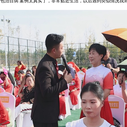
品包治百病’案例太真实了，非常贴近生活，以后遇到类似情况我