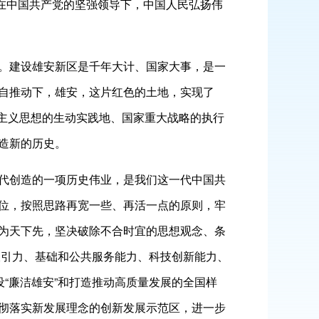
，在中国共产党的坚强领导下，中国人民弘扬伟
。建设雄安新区是千年大计、国家大事，是一
自推动下，雄安，这片红色的土地，实现了
社会主义思想的生动实践地、国家重大战略的执行
造新的历史。
代创造的一项历史伟业，是我们这一代中国共
位，按照思路再宽一些、再活一点的原则，牢
为天下先，坚决破除不合时宜的思想观念、条
才吸引力、基础和公共服务能力、科技创新能力、
“廉洁雄安”和打造推动高质量发展的全国样
彻落实新发展理念的创新发展示范区，进一步