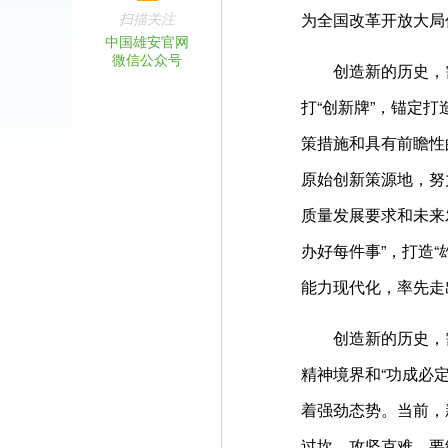
扫描关注
为全国改革开放大局
中国雄安官网
微信公众号
创造新的历史，
打“创新牌”，锚定
策措施和具有前瞻性
原始创新策源地，努
质量发展要求和未来
办好每件事”，打造
能力现代化，率先走
创造新的历史，
精神境界和“功成必定
着强劲态势。当前，
过坎、攻坚克难。要