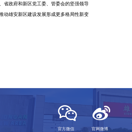
、省政府和新区党工委、管委会的坚强领导
推动雄安新区建设发展形成更多格局性新变
官方微信
官网微博