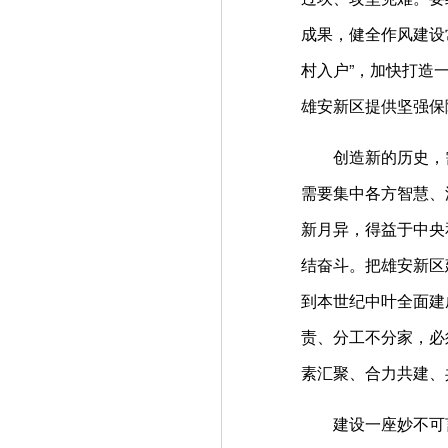
成果，健全作风建设常
村入户”，加快打造
雄安新区提供坚强保
创造新的历史，
需要集中各方智慧、
新月异，得益于中央
结奋斗。把雄安新区
到本世纪中叶全面建
责、分工不分家，必
素汇聚、合力共建、
建设一座妙不可