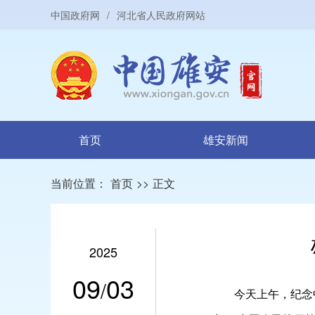
中国政府网
/
河北省人民政府网站
首页
雄安新闻
当前位置：
首页
>>
正文
2025
09
03
/
今天上午，纪念