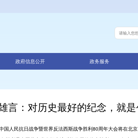
政府信息公开
政务服务
雄言：对历史最好的纪念，就是
中国人民抗日战争暨世界反法西斯战争胜利80周年大会将在北