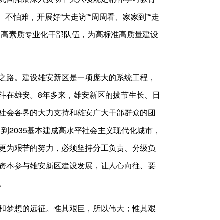
不怕难，开展好“大走访”“周周看、家家到”“走
的高素质专业化干部队伍，为高标准高质量建设
之路。建设雄安新区是一项庞大的系统工程，
斗在雄安。8年多来，雄安新区的拔节生长、日
社会各界的大力支持和雄安广大干部群众的团
到2035基本建成高水平社会主义现代化城市，
更为艰苦的努力，必须坚持分工负责、分级负
资本参与雄安新区建设发展，让人心向往、要
。
和梦想的远征。惟其艰巨，所以伟大；惟其艰