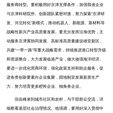
服务商转型。要积极用好京津支撑条件，加强我省企业
与京津科研院所、创新团队紧密对接，努力探索“京津研
发、河北转化”新模式，推动机器人、新能源、新材料等
战略性新兴产业高质量发展。要充分发挥沿海优势，主
动服务京津冀协同发展、高标准高质量建设雄安新区、
共建“一带一路”等重大战略需求，持续推进港口转型升级
和资源整合，大力发展临港产业，做大做强海洋经济。
要进一步优化营商环境，强化政策支持和助企服务，促
进各类创新要素向企业集聚，因地制宜发展新质生产
力，努力培育更多瞪羚企业、独角兽企业。
倪岳峰来到城市社区和农村，与干部群众交流，详
细察看基层社会治理情况。他强调，要用好深入贯彻中