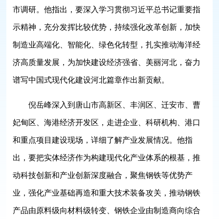
市调研。他指出，要深入学习贯彻习近平总书记重要指
示精神，充分发挥比较优势，持续强化改革创新，加快
制造业高端化、智能化、绿色化转型，扎实推动海洋经
济高质量发展，为加快建设经济强省、美丽河北，奋力
谱写中国式现代化建设河北篇章作出新贡献。
倪岳峰深入到唐山市高新区、丰润区、迁安市、曹
妃甸区、海港经济开发区，走进企业、科研机构、港口
和重点项目建设现场，详细了解产业发展情况。他指
出，要把实体经济作为构建现代化产业体系的根基，推
动科技创新和产业创新深度融合，聚焦钢铁等优势产
业，强化产业基础再造和重大技术装备攻关，推动钢铁
产品由原料级向材料级转变、钢铁企业由制造商向综合