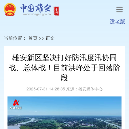
适老版
当前位置：
首页
>>
正文
雄安新区坚决打好防汛度汛协同
战、总体战！目前洪峰处于回落阶
段
2025-07-31 14:28:35
来源：
雄安媒体中心