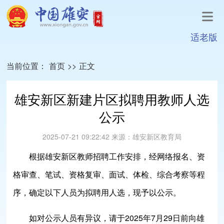
适老版
当前位置：
首页
>>
正文
雄安新区新建片区拟聘用教师人选
公示
2025-07-21 09:22:42
来源：
雄安新区教育局
根据雄安新区教师招聘工作安排，经网络报名、资
格审查、笔试、资格复审、面试、体检、综合考察等程
序，确定以下人员为拟聘用人选，现予以公示。
如对公示人员有异议，请于2025年7月29日前向雄