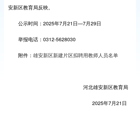
安新区教育局反映。
公示时间：2025年7月21日—7月29日
举报电话：0312-5628030
附件：
雄安新区新建片区拟聘用教师人员名单
河北雄安新区教育局
2025年7月21日