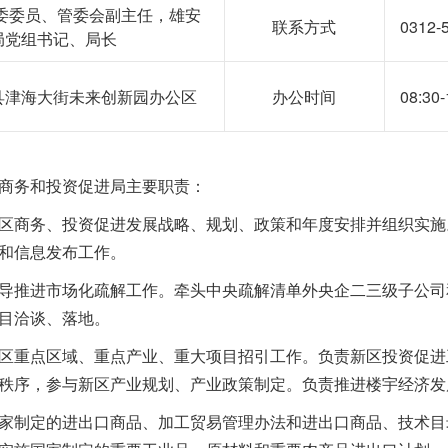
委委员、管委会副主任，雄安
联系方式
0312-
局党组书记、局长
县津海大街未来创新园办公区
办公时间
08:3
务和投资促进局主要职责：
商务、投资促进发展战略、规划、政策和年度安排并组织实施
和信息发布工作。
推进市场化疏解工作。牵头中央疏解清单外央企二三级子公司
目洽谈、落地。
重点区域、重点产业、重大项目招引工作。负责新区投资促进
秩序，参与新区产业规划、产业政策制定。负责推进楼宇经济发
制定的进出口商品、加工贸易管理办法和进出口商品、技术目