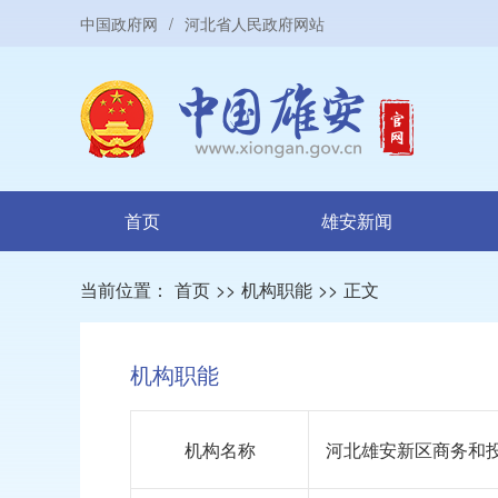
中国政府网
/
河北省人民政府网站
首页
雄安新闻
当前位置：
首页
>>
机构职能
>>
正文
机构职能
机构名称
河北雄安新区商务和