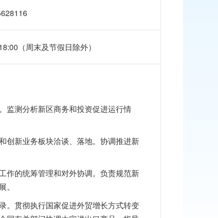
5628116
0-18:00（周末及节假日除外）
。监测分析新区商务和投资促进运行情
和创新业务板块洽谈、落地。协调推进新
工作的统筹管理和对外协调。负责规范新
展。
录。贯彻执行国家促进外贸增长方式转变