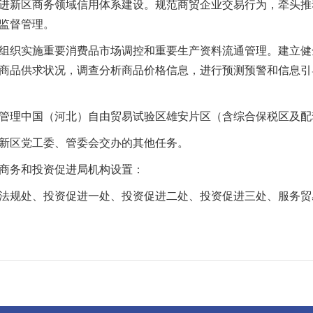
新区商务领域信用体系建设。规范商贸企业交易行为，牵头推
监督管理。
织实施重要消费品市场调控和重要生产资料流通管理。建立健
商品供求状况，调查分析商品价格信息，进行预测预警和信息引
理中国（河北）自由贸易试验区雄安片区（含综合保税区及配
区党工委、管委会交办的其他任务。
务和投资促进局机构设置：
规处、投资促进一处、投资促进二处、投资促进三处、服务贸