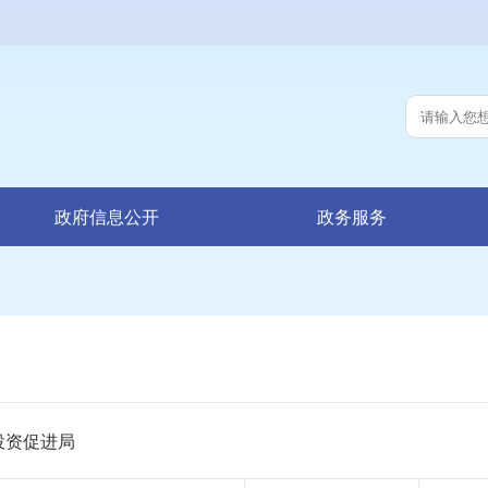
政府信息公开
政务服务
投资促进局