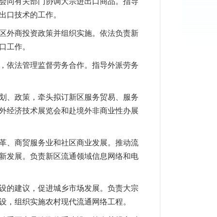
会同有关部门协调大宗进出口商品。指导
出口技术的工作。
区外商投资政策并组织实施。依法负责新
口工作。
，依法管理监督劳务合作。指导外派劳务
划、政策，牵头拟订新区服务贸易、服务
外经济技术展览会和赴境外非商业性办展
革、商贸服务业和社区商业发展。推动流
新发展。负责新区流通领域信息网络和电
设的建议，促进城乡市场发展。负责大宗
设，组织实施农村现代流通网络工程。