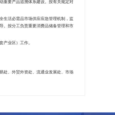
动重要产品追溯体系建设。按有关规定对
全生活必需品市场供应应急管理机制，监
导。按分工负责重要消费品储备管理和市
套产业区）工作。
易处、外贸外资处、流通业发展处、市场