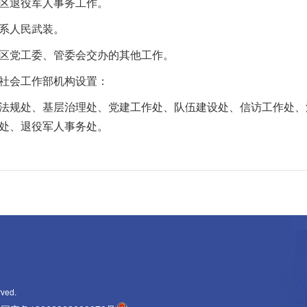
退役军人事务工作。
系人民武装。
党工委、管委会交办的其他工作。
社会工作部机构设置：
规处、基层治理处、党建工作处、队伍建设处、信访工作处、
处、退役军人事务处。
rved.