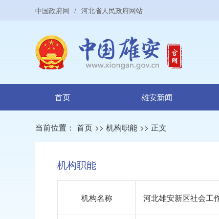
中国政府网
/
河北省人民政府网站
首页
雄安新闻
当前位置：
首页
>>
机构职能
>>
正文
机构职能
机构名称
河北雄安新区社会工