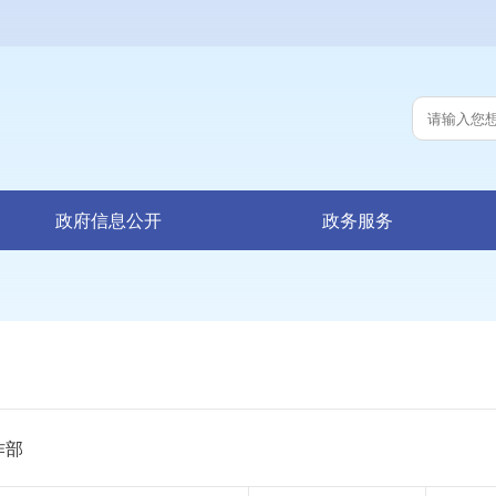
政府信息公开
政务服务
作部