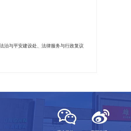
法治与平安建设处、法律服务与行政复议