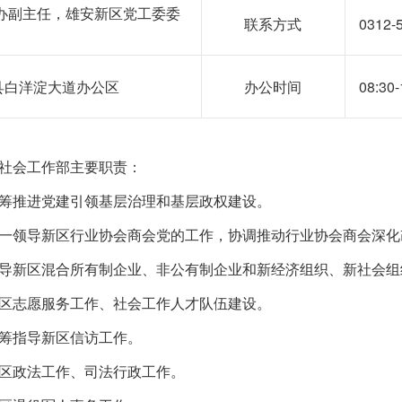
办副主任，雄安新区党工委委
联系方式
0312-
县白洋淀大道办公区
办公时间
08:3
社会工作部主要职责：
推进党建引领基层治理和基层政权建设。
领导新区行业协会商会党的工作，协调推动行业协会商会深化
新区混合所有制企业、非公有制企业和新经济组织、新社会组
志愿服务工作、社会工作人才队伍建设。
指导新区信访工作。
政法工作、司法行政工作。