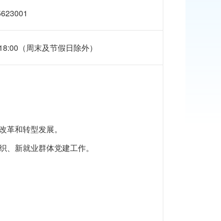
5623001
0-18:00（周末及节假日除外）
改革和转型发展。
织、新就业群体党建工作。