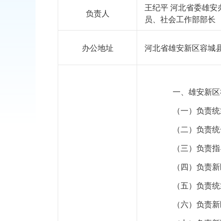
王纪平 河北省委雄安
负责人
员、社会工作部部长
办公地址
河北省雄安新区容城
一、雄安新区
（一）负责统筹
（二）负责统一
（三）负责指导
（四）负责新区
（五）负责统筹
（六）负责新区