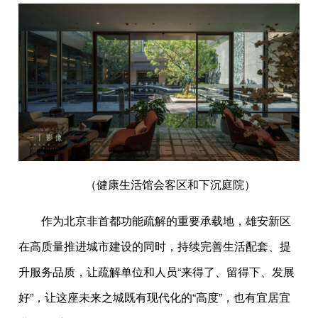
（健康生活馆会客区和下沉庭院）
作为北京非首都功能疏解的重要承载地，雄安新区
在高质量推进城市建设的同时，持续完善生活配套、提
升服务品质，让疏解单位和人员“来得了、留得下、发展
好”，让这座未来之城既有现代化的“高度”，也有宜居宜