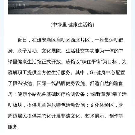
（中绿里·健康生活馆）
近日，在雄安新区启动区西北片区，一座集运动健
身、亲子活动、文化展陈、生活社交等功能为一体的中
绿里健康生活馆正式开放。该馆以“职住平衡”为目标，为
疏解职工提供全方位生活服务。其中，G+健身中心配置
了恒温泳池、国际一线品牌健身设施、舒适自然的瑜伽
房；健康小站配备基础医疗检测设备；“绿野童梦”亲子活
动板块，提供儿童娱乐特色活动设施；文化体验区，为
周边居民提供常态化开展非遗文化、艺术展示、创作等
服务。