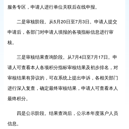
服务专区，申请人进行单位关联后在线申报。
二是审核阶段。从5月20日至7月3日。申请人提交
申请后，各部门对申请人填报的各项指标信息进行审
核。
三是审核结果查询阶段。从7月4日至7月17日。申
请人可查看本人各项积分指标审核结果及初步排名，对
审核结果有异议的，可在系统上提出申诉，各相关部门
进行深入复查，确定最终审核结果，申请人可查看本人
最终积分。
四是公示阶段。结果查询后，公示本年度落户人员
信息。