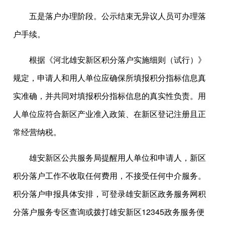
五是落户办理阶段。公示结束无异议人员可办理落
户手续。
根据《河北雄安新区积分落户实施细则（试行）》
规定，申请人和用人单位应确保所填报积分指标信息真
实准确，并共同对填报积分指标信息的真实性负责。用
人单位应符合新区产业准入政策、在新区登记注册且正
常经营纳税。
雄安新区公共服务局提醒用人单位和申请人，新区
积分落户工作不收取任何费用，不接受任何中介服务。
积分落户申报具体安排，可登录雄安新区政务服务网积
分落户服务专区查询或拨打雄安新区12345政务服务便