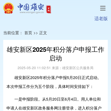
适老版
当前位置：
首页
>>
正文
雄安新区2025年积分落户申报工作
启动
2025-05-20 11:02:51
来源：
雄安新区公共服务局
雄安新区2025年积分落户申报5月20日正式启动。
本次申报工作分为五个阶段，具体时间安排如下：
一是申报阶段。从5月20日至6月4日。用人单位和
申请人在雄安新区政务服务网注册登录，进入积分落户